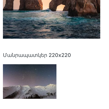
Մանրապատկեր 220x220