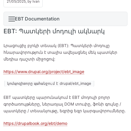
21/05/2025, by
Ivan
EBT Documentation
EBT: Պատկերի մոդուլի ակնարկ
Լրացուցիչ բլոկի տեսակ (EBT): Պատկերի մոդուլը
հնարավորություն է տալիս ավելացնել մեկ պատկեր
մեդիա դաշտի միջոցով:
https://www.drupal.org/project/ebt_image
կոմպոզիտորը պահանջում է drupal/ebt_image
EBT պատկերը պարունակում է EBT մոդուլի բոլոր
գործառույթները, ներառյալ DOM տուփը, ֆոնի գույնը /
պատկերը / տեսանյութը, եզրից եզր կարգավորումները.
https://drupalbook.org/ebt/demo