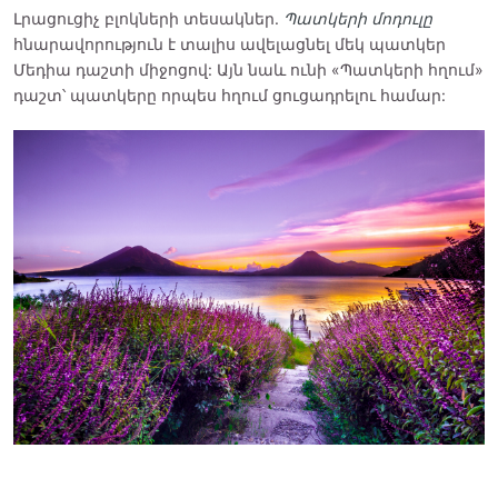
Լրացուցիչ բլոկների տեսակներ.
Պատկերի մոդուլը
հնարավորություն է տալիս ավելացնել մեկ պատկեր
Մեդիա դաշտի միջոցով: Այն նաև ունի «Պատկերի հղում»
դաշտ՝ պատկերը որպես հղում ցուցադրելու համար: