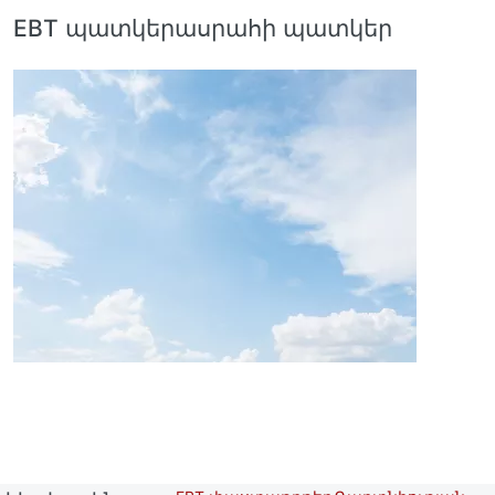
EBT պատկերասրահի պատկեր