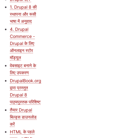
1. Drupal 8 की
स्थापना और रूसी
भाषा में अनुवाद
4. Drupal
Commerce -
Drupal के लिए
ऑनलाइन स्टोर
मॉड्यूल
वेबसाइट बनाने के
लिए उपकरण
DrupalBook.org
द्वारा प्रस्तुत
Drupal 8
पाठ्यपुस्तक परिशिष्ट
तैयार Drupal
बिल्ड्स डाउनलोड
करें
HTML के पहले