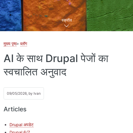
स्क्रॉल
मुख्य पृष्ठ
ब्लॉग
AI के साथ Drupal पेजों का
स्वचालित अनुवाद
09/05/2026, by
Ivan
Articles
Drupal अपडेट
Drupal 6/7