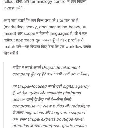
rollout होंगी, और terminology control में आप कितना
invest करेंगे।
अगर आप बताएं कि आप किस तरह की site चला रहे हैं
(marketing-heavy, documentation-heavy, या
mixed) और scope में कितनी languages हैं, तो मैं एक
rollout approach सुझा सकता हूँ जो risk profile से
match करे—यह दिखावा किए बिना कि एक workflow सबके
लिए सही है।
मार्केट में सबसे अच्छी Drupal development
company ढूँढ रहे हैं? आपने अभी-अभी उसे पा लिया।
हम Drupal-focused सबसे बड़ी digital agency
हैं, जो तेज़, सुरक्षित और scalable platforms
deliver करने के लिए बनी है—बिना किसी
compromise के। New builds और redesigns
से लेकर migrations और long-term support
तक, हमारे Drupal experts boutique-level
attention के साथ enterprise-grade results