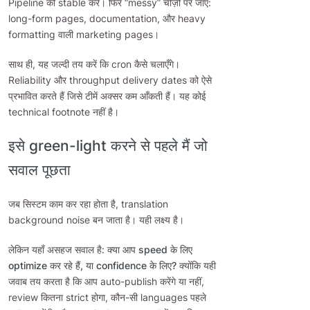
Pipeline को stable करें। फिर “messy” चीज़ों पर जाएँ:
long-form pages, documentation, और heavy
formatting वाली marketing pages।
साथ ही, यह जल्दी तय करें कि cron कैसे चलाएँगे।
Reliability और throughput delivery dates को ऐसे
प्रभावित करते हैं जिसे टीमें अक्सर कम आँकती हैं। यह कोई
technical footnote नहीं है।
इसे green-light करने से पहले मैं जो
सवाल पूछता
जब सिस्टम काम कर रहा होता है, translation
background noise बन जाता है। यही लक्ष्य है।
लेकिन यहाँ असहज सवाल है:
क्या आप speed के लिए
optimize कर रहे हैं, या confidence के लिए?
क्योंकि यही
जवाब तय करता है कि आप auto-publish करेंगे या नहीं,
review कितना strict होगा, कौन-सी languages पहले