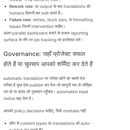
Rework rate:
AI output के बाद translations को
humans कितनी बार edit करते हैं।
Failure rate:
retries, stuck jobs, या formatting
issues जिनमें intervention चाहिए।
अलग parallel dashboard बनाने के बजाय reporting
surface के तौर पर job tracking का इस्तेमाल करें।
Governance: जहाँ प्रोजेक्ट सफल
होते हैं या चुपचाप आपको शर्मिंदा कर देते हैं
automatic translation पर भरोसा खोने का सबसे तेज़
तरीका है कुछ ऐसा publish कर देना जो कानूनी रूप से जोखिम
भरा हो या ब्रांड को नुकसान पहुँचाए। automation blast
radius बढ़ा देता है।
आपको policy decisions चाहिए, सिर्फ modules नहीं:
कौन से content types AI translations को auto-
publish कर सकते हैं?