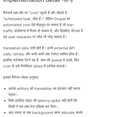
मैनेजर्स आम तौर पर “cron” सुनते हैं और सोचते हैं
“scheduled task, ठीक है।” लेकिन Drupal का
automated cron ऐसे शेड्यूल पर चलता है जो low-
traffic कंडीशन्स में स्लिप हो सकता है, और डिफ़ॉल्ट सेटअप में
यह user requests पर लोड भी जोड़ सकता है।
translation jobs भारी होते हैं। इनमें external API
calls, retries, और कभी-कभी लंबा टेक्स्ट शामिल होता है।
इसलिए भरोसेमंद पैटर्न यह है: काम को queue में डालो, फिर
cron से उसे नियंत्रित slices में प्रोसेस कराओ।
इसका मैनेजर-लेवल अनुवाद:
आपके editors को translation का इंतज़ार नहीं करना
पड़ता।
सिर्फ इसलिए साइट की latency spike नहीं होती कि
किसी ने एक लंबा पेज पब्लिश कर दिया।
आप ज़्यादा या कम background समय allocate करके