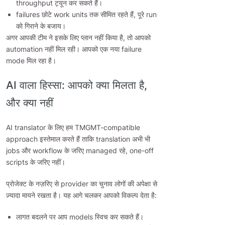
throughput ट्यून कर सकते हैं।
failures छोटे work units तक सीमित रहते हैं, पूरे run
को गिराने के बजाय।
अगर आपकी टीम ने इसके लिए प्लान नहीं किया है, तो आपको
automation नहीं मिल रही। आपको एक नया failure
mode मिल रहा है।
AI वाला हिस्सा: आपको क्या मिलता है,
और क्या नहीं
AI translator के लिए हम TMGMT-compatible
approach इस्तेमाल करते हैं ताकि translation अभी भी
jobs और workflow के जरिए managed रहे, one-off
scripts के जरिए नहीं।
प्रोजेक्ट के नज़रिए से provider का चुनाव लोगों की अपेक्षा से
ज़्यादा मायने रखता है। यह आगे चलकर आपको विकल्प देता है:
लागत बदलने पर आप models स्विच कर सकते हैं।