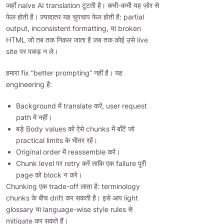
जहाँ naïve AI translation टूटती है। कभी-कभी यह ज़ोर से
फेल होती है। ज़्यादातर यह चुपचाप फेल होती है: partial
output, inconsistent formatting, या broken
HTML जो तब तक निकल जाता है जब तक कोई उसे live
site पर पकड़ न ले।
हमारा fix “better prompting” नहीं है। यह
engineering है:
Background में translate करें, user request
path में नहीं।
बड़े Body values को ऐसे chunks में बाँटें जो
practical limits के भीतर रहें।
Original order में reassemble करें।
Chunk level पर retry करें ताकि एक failure पूरी
page को block न करे।
Chunking एक trade-off लाता है: terminology
chunks के बीच drift कर सकती है। इसे आप light
glossary या language-wise style rules से
mitigate कर सकते हैं।