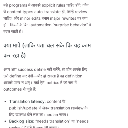
बड़े programs में आपको explicit rules चाहिए होंगे: कौन
से content types auto-translate हों, किन्हें review
चाहिए, और minor edits बनाम major rewrites पर क्या
हो। नियमों के बिना automation “surprise behavior” में
बदल जाती है।
क्या मापें (ताकि पता चल सके कि यह काम
कर रहा है)
अगर आप success define नहीं करेंगे, तो टीम आपके लिए
उसे define कर देगी—और हो सकता है वह definition
आपको पसंद न आए। यहाँ ऐसे metrics हैं जो सच में
outcomes से जुड़े हैं:
Translation latency:
content के
publish/update से लेकर translation review के
लिए उपलब्ध होने तक का median समय।
Backlog size:
“needs translation” या “needs
review” में पड़े items की संख्या।