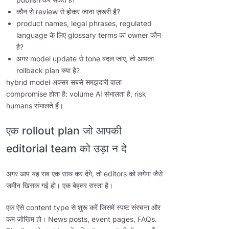
कौन से review से होकर जाना ज़रूरी है?
product names, legal phrases, regulated
language के लिए glossary terms का owner कौन
है?
अगर model update से tone बदल जाए, तो आपका
rollback plan क्या है?
hybrid model अक्सर सबसे समझदारी वाला
compromise होता है: volume AI संभालता है, risk
humans संभालते हैं।
एक rollout plan जो आपकी
editorial team को उड़ा न दे
अगर आप यह सब एक साथ कर देंगे, तो editors को लगेगा जैसे
जमीन खिसक गई हो। एक बेहतर रास्ता है।
एक ऐसे content type से शुरू करें जिसमें स्पष्ट संरचना और
कम जोखिम हो। News posts, event pages, FAQs.