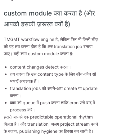
custom module क्या करता है (और
आपको इसकी ज़रूरत क्यों है)
TMGMT workflow engine है, लेकिन फिर भी किसी चीज़
को यह तय करना होता है कि
कब
translation job बनाया
जाए। यही काम custom module करता है:
content changes detect करना।
तय करना कि उस content type के लिए कौन-कौन सी
भाषाएँ आवश्यक हैं।
translation jobs को अपने-आप create या update
करना।
काम को queue में push करना ताकि cron उसे बाद में
process करे।
इससे आपको एक predictable operational rhythm
मिलता है। और translation, अलग project stream बनने
के बजाय, publishing hygiene का हिस्सा बन जाती है।