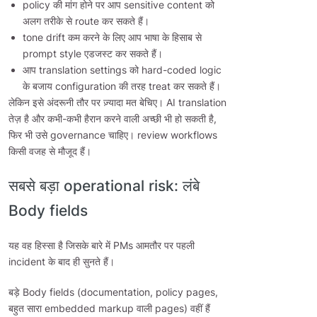
policy की मांग होने पर आप sensitive content को
अलग तरीके से route कर सकते हैं।
tone drift कम करने के लिए आप भाषा के हिसाब से
prompt style एडजस्ट कर सकते हैं।
आप translation settings को hard-coded logic
के बजाय configuration की तरह treat कर सकते हैं।
लेकिन इसे अंदरूनी तौर पर ज़्यादा मत बेचिए। AI translation
तेज़ है और कभी-कभी हैरान करने वाली अच्छी भी हो सकती है,
फिर भी उसे governance चाहिए। review workflows
किसी वजह से मौजूद हैं।
सबसे बड़ा operational risk: लंबे
Body fields
यह वह हिस्सा है जिसके बारे में PMs आमतौर पर पहली
incident के बाद ही सुनते हैं।
बड़े Body fields (documentation, policy pages,
बहुत सारा embedded markup वाली pages) वहीं हैं