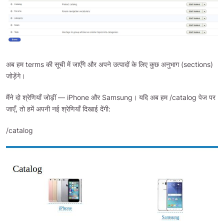
अब हम terms की सूची में जाएँगे और अपने उत्पादों के लिए कुछ अनुभाग (sections)
जोड़ेंगे।
मैंने दो श्रेणियाँ जोड़ीं — iPhone और Samsung। यदि अब हम /catalog पेज पर
जाएँ, तो हमें अपनी नई श्रेणियाँ दिखाई देंगी:
/catalog