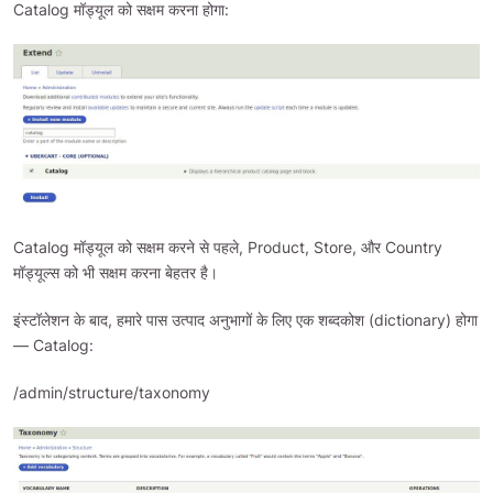
Catalog मॉड्यूल को सक्षम करना होगा:
Catalog मॉड्यूल को सक्षम करने से पहले, Product, Store, और Country
मॉड्यूल्स को भी सक्षम करना बेहतर है।
इंस्टॉलेशन के बाद, हमारे पास उत्पाद अनुभागों के लिए एक शब्दकोश (dictionary) होगा
— Catalog:
/admin/structure/taxonomy