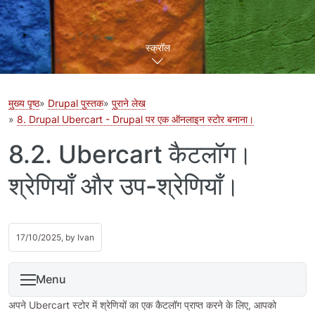
स्क्रॉल
मुख्य पृष्ठ
Drupal पुस्तक
पुराने लेख
8. Drupal Ubercart - Drupal पर एक ऑनलाइन स्टोर बनाना।
8.2. Ubercart कैटलॉग।
श्रेणियाँ और उप-श्रेणियाँ।
17/10/2025, by
Ivan
Menu
अपने Ubercart स्टोर में श्रेणियों का एक कैटलॉग प्राप्त करने के लिए, आपको