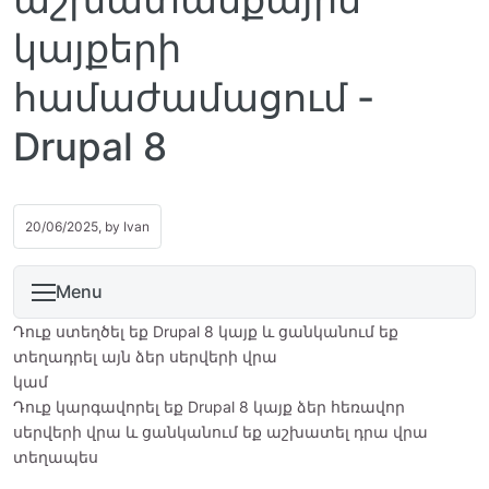
կայքերի
համաժամացում -
Drupal 8
20/06/2025, by
Ivan
Menu
Դուք ստեղծել եք Drupal 8 կայք և ցանկանում եք
տեղադրել այն ձեր սերվերի վրա
կամ
Դուք կարգավորել եք Drupal 8 կայք ձեր հեռավոր
սերվերի վրա և ցանկանում եք աշխատել դրա վրա
տեղապես