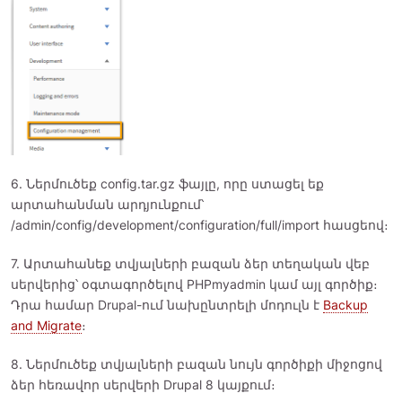
6. Ներմուծեք config.tar.gz ֆայլը, որը ստացել եք
արտահանման արդյունքում՝
/admin/config/development/configuration/full/import հասցեով։
7. Արտահանեք տվյալների բազան ձեր տեղական վեբ
սերվերից՝ օգտագործելով PHPmyadmin կամ այլ գործիք։
Դրա համար Drupal-ում նախընտրելի մոդուլն է
Backup
and Migrate
։
8. Ներմուծեք տվյալների բազան նույն գործիքի միջոցով
ձեր հեռավոր սերվերի Drupal 8 կայքում։