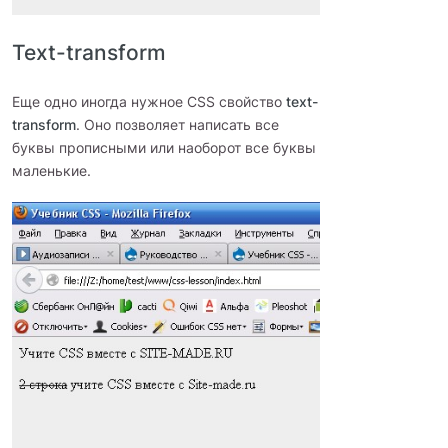
Text-transform
Еще одно иногда нужное CSS свойство
text-
transform
. Оно позволяет написать все
буквы прописными или наоборот все буквы
маленькие.