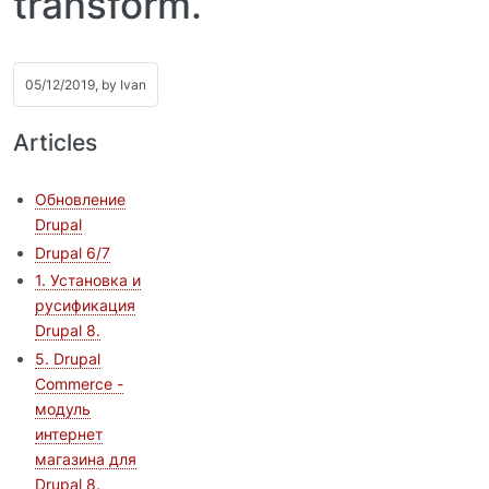
transform.
05/12/2019, by
Ivan
Articles
Обновление
Drupal
Drupal 6/7
1. Установка и
русификация
Drupal 8.
5. Drupal
Commerce -
модуль
интернет
магазина для
Drupal 8.