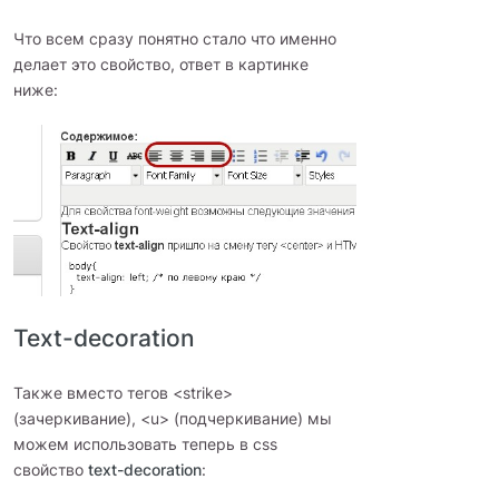
Что всем сразу понятно стало что именно
делает это свойство, ответ в картинке
ниже:
Text-decoration
Также вместо тегов <strike>
(зачеркивание), <u> (подчеркивание) мы
можем использовать теперь в css
свойство
text-decoration
: