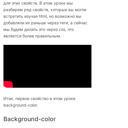
для этих свойств. В этом уроке мы
разберем ряд свойств, которые вы могли
встретить изучая html, но возможно вы
добавляли их раньше через теги, а сейчас
мы будем делать это через css, что
является более правильным.
Итак, первое свойство в этом уроке
background-color.
Background-color