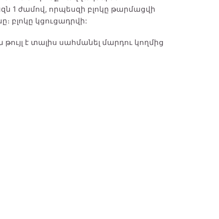
զն 1 ժամով, որպեսզի բլոկը թարմացվի
։ բլոկը կցուցադրվի:
 թույլ է տալիս սահմանել մարդու կողմից