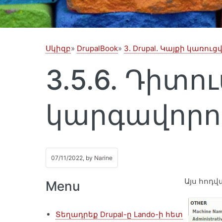
Սկիզբ
DrupalBook
3. Drupal. Կայքի կառու
3.5.6. Դիտու
կարգավորու
07/11/2022, by
Narine
Այս հոդվ
Menu
Տեղադրեք Drupal-ը Lando-ի հետ