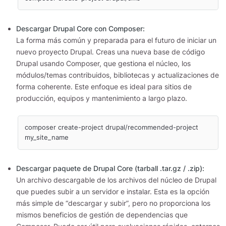
Descargar Drupal Core con Composer:
La forma más común y preparada para el futuro de iniciar un
nuevo proyecto Drupal. Creas una nueva base de código
Drupal usando Composer, que gestiona el núcleo, los
módulos/temas contribuidos, bibliotecas y actualizaciones de
forma coherente. Este enfoque es ideal para sitios de
producción, equipos y mantenimiento a largo plazo.
composer create-project drupal/recommended-project 
my_site_name
Descargar
paquete de Drupal Core (tarball .tar.gz / .zip):
Un archivo descargable de los archivos del núcleo de Drupal
que puedes subir a un servidor e instalar. Esta es la opción
más simple de “descargar y subir”, pero no proporciona los
mismos beneficios de gestión de dependencias que