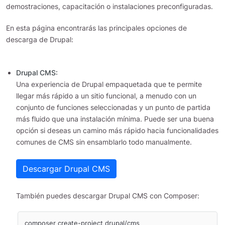
demostraciones, capacitación o instalaciones preconfiguradas.
En esta página encontrarás las principales opciones de
descarga de Drupal:
Drupal CMS:
Una experiencia de Drupal empaquetada que te permite
llegar más rápido a un sitio funcional, a menudo con un
conjunto de funciones seleccionadas y un punto de partida
más fluido que una instalación mínima. Puede ser una buena
opción si deseas un camino más rápido hacia funcionalidades
comunes de CMS sin ensamblarlo todo manualmente.
Descargar Drupal CMS
También puedes descargar Drupal CMS con Composer:
composer create-project drupal/cms