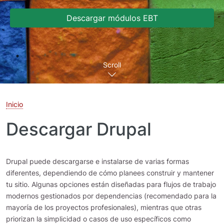
Descargar módulos EBT
Scroll
Inicio
Descargar Drupal
Drupal puede descargarse e instalarse de varias formas
diferentes, dependiendo de cómo planees construir y mantener
tu sitio. Algunas opciones están diseñadas para flujos de trabajo
modernos gestionados por dependencias (recomendado para la
mayoría de los proyectos profesionales), mientras que otras
priorizan la simplicidad o casos de uso específicos como