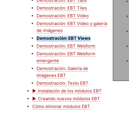
Demostración: EBT Tabs
Demostración: EBT Tiles
Demostración: EBT Video
Demostración: EBT Video y galería
de imágenes
Demostración: EBT Views
Demostración: EBT Webform
Demostración: EBT Webform
emergente
Demostración: Galería de
Imágenes EBT
Demostración: Texto EBT
Instalación de los módulos EBT
Creando nuevos módulos EBT
Cómo eliminar módulos EBT