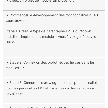
Créez un projet de module sur Drupal.org.
Commencer le développement des fonctionnalités d’EPT
Countdown
Étape 1. Créez le type de paragraphe EPT Countdown.
Installez simplement le module si vous l’avez généré avec
Drush.
Étape 2. Connexion des bibliothèques tierces dans les
modules EPT
Étape 3. Connexion d’un widget de champ personnalisé
pour les paramètres EPT et transmission des variables à
JavaScript