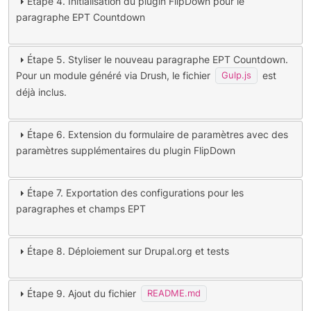
Étape 4. Initialisation du plugin FlipDown pour le
paragraphe EPT Countdown
Étape 5. Styliser le nouveau paragraphe EPT Countdown.
Pour un module généré via Drush, le fichier
est
Gulp.js
déjà inclus.
Étape 6. Extension du formulaire de paramètres avec des
paramètres supplémentaires du plugin FlipDown
Étape 7. Exportation des configurations pour les
paragraphes et champs EPT
Étape 8. Déploiement sur Drupal.org et tests
Étape 9. Ajout du fichier
README.md