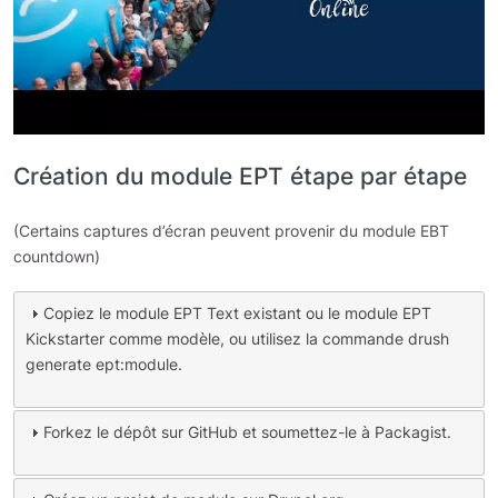
Création du module EPT étape par étape
(Certains captures d’écran peuvent provenir du module EBT
countdown)
Copiez le module EPT Text existant ou le module EPT
Kickstarter comme modèle, ou utilisez la commande drush
generate ept:module.
Forkez le dépôt sur GitHub et soumettez-le à Packagist.