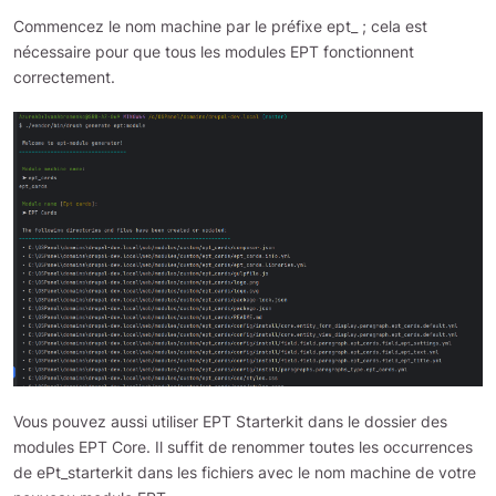
Commencez le nom machine par le préfixe ept_ ; cela est
nécessaire pour que tous les modules EPT fonctionnent
correctement.
Vous pouvez aussi utiliser EPT Starterkit dans le dossier des
modules EPT Core. Il suffit de renommer toutes les occurrences
de ePt_starterkit dans les fichiers avec le nom machine de votre