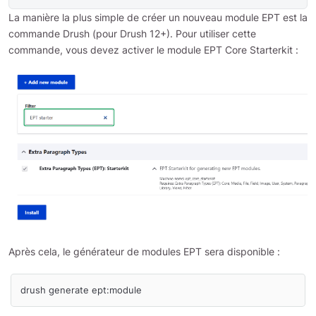
La manière la plus simple de créer un nouveau module EPT est la
commande Drush (pour Drush 12+). Pour utiliser cette
commande, vous devez activer le module EPT Core Starterkit :
Après cela, le générateur de modules EPT sera disponible :
drush generate ept:module