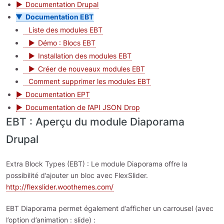
Documentation Drupal
Documentation EBT
Liste des modules EBT
Démo : Blocs EBT
Installation des modules EBT
Créer de nouveaux modules EBT
Comment supprimer les modules EBT
Documentation EPT
Documentation de l’API JSON Drop
EBT : Aperçu du module Diaporama
Drupal
Extra Block Types (EBT) : Le module Diaporama offre la
possibilité d’ajouter un bloc avec FlexSlider.
http://flexslider.woothemes.com/
EBT Diaporama permet également d’afficher un carrousel (avec
l’option d’animation : slide) :