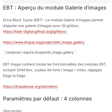
EBT : Aperçu du module Galerie d’images
Extra Block Types (EBT) : Le module Galerie d’images permet
d’ajouter une galerie d’images avec GLightbox.
https://biati-digital.github.io/glightbox/
https://www.drupal.org/project/ebt_image_gallery
composer require drupal/ebt_image_gallery
EBT Image contient toutes les fonctionnalités des modules EBT,
incluant DOM Box, couleur de fond / image / vidéo, réglages
Edge to Edge :
https://drupalbook.org/ebt/demo
Paramètres par défaut : 4 colonnes
Description