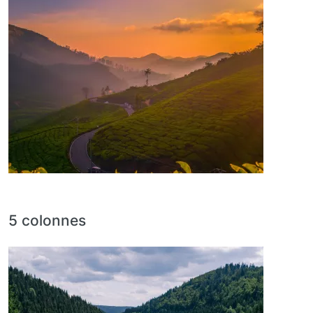
5 colonnes
Image