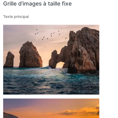
Grille d’images à taille fixe
Texte principal
Image
Image