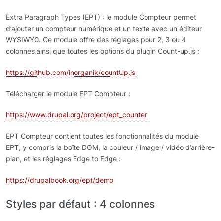
Extra Paragraph Types (EPT) : le module Compteur permet
d’ajouter un compteur numérique et un texte avec un éditeur
WYSIWYG. Ce module offre des réglages pour 2, 3 ou 4
colonnes ainsi que toutes les options du plugin Count-up.js :
https://github.com/inorganik/countUp.js
Télécharger le module EPT Compteur :
https://www.drupal.org/project/ept_counter
EPT Compteur contient toutes les fonctionnalités du module
EPT, y compris la boîte DOM, la couleur / image / vidéo d’arrière-
plan, et les réglages Edge to Edge :
https://drupalbook.org/ept/demo
Styles par défaut : 4 colonnes