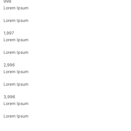
1,000
Lorem Ipsum
Lorem Ipsum
2,000
Lorem Ipsum
Lorem Ipsum
3,000
Lorem Ipsum
Lorem Ipsum
4,000
Lorem Ipsum
Lorem Ipsum