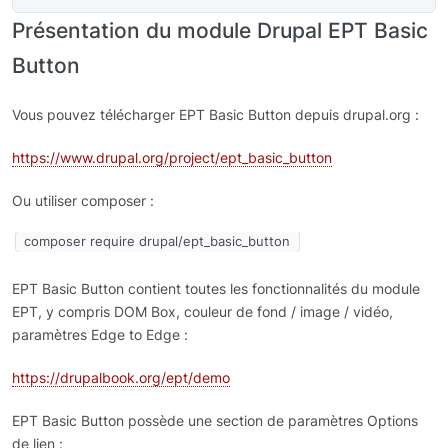
Présentation du module Drupal EPT Basic
Button
Vous pouvez télécharger EPT Basic Button depuis drupal.org :
https://www.drupal.org/project/ept_basic_button
Ou utiliser composer :
composer require drupal/ept_basic_button
EPT Basic Button contient toutes les fonctionnalités du module
EPT, y compris DOM Box, couleur de fond / image / vidéo,
paramètres Edge to Edge :
https://drupalbook.org/ept/demo
EPT Basic Button possède une section de paramètres Options
de lien :