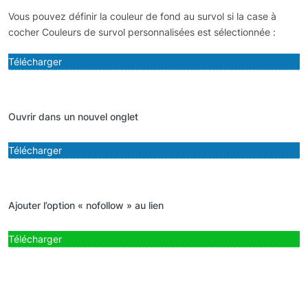
Vous pouvez définir la couleur de fond au survol si la case à
cocher Couleurs de survol personnalisées est sélectionnée :
Télécharger
Ouvrir dans un nouvel onglet
Télécharger
Ajouter l’option « nofollow » au lien
Télécharger