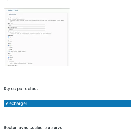
Image
Styles par défaut
Télécharger
Bouton avec couleur au survol