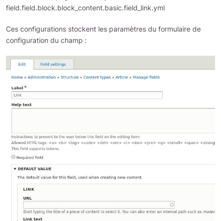
field.field.block.block_content.basic.field_link.yml
Ces configurations stockent les paramètres du formulaire de
configuration du champ :