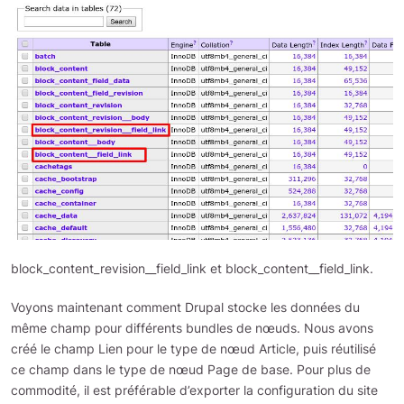
block_content_revision__field_link et block_content__field_link.
Voyons maintenant comment Drupal stocke les données du
même champ pour différents bundles de nœuds. Nous avons
créé le champ Lien pour le type de nœud Article, puis réutilisé
ce champ dans le type de nœud Page de base. Pour plus de
commodité, il est préférable d’exporter la configuration du site