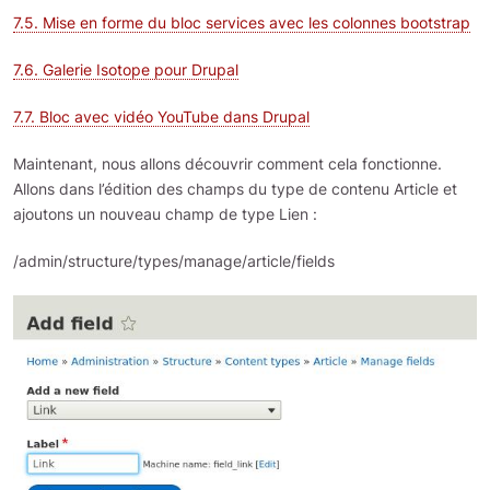
7.5. Mise en forme du bloc services avec les colonnes bootstrap
7.6. Galerie Isotope pour Drupal
7.7. Bloc avec vidéo YouTube dans Drupal
Maintenant, nous allons découvrir comment cela fonctionne.
Allons dans l’édition des champs du type de contenu Article et
ajoutons un nouveau champ de type Lien :
/admin/structure/types/manage/article/fields