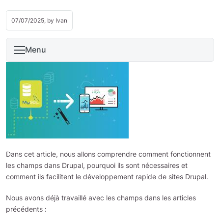
07/07/2025, by
Ivan
Menu
Dans cet article, nous allons comprendre comment fonctionnent
les champs dans Drupal, pourquoi ils sont nécessaires et
comment ils facilitent le développement rapide de sites Drupal.
Nous avons déjà travaillé avec les champs dans les articles
précédents :