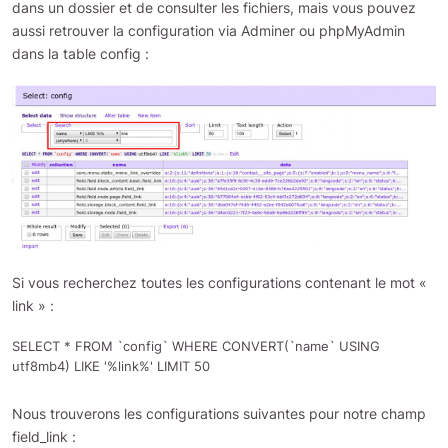
dans un dossier et de consulter les fichiers, mais vous pouvez
aussi retrouver la configuration via Adminer ou phpMyAdmin
dans la table config :
Si vous recherchez toutes les configurations contenant le mot «
link » :
SELECT * FROM `config` WHERE CONVERT(`name` USING 
Nous trouverons les configurations suivantes pour notre champ
field_link :