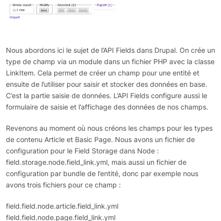
Nous abordons ici le sujet de l’API Fields dans Drupal. On crée un
type de champ via un module dans un fichier PHP avec la classe
LinkItem. Cela permet de créer un champ pour une entité et
ensuite de l’utiliser pour saisir et stocker des données en base.
C’est la partie saisie de données. L’API Fields configure aussi le
formulaire de saisie et l’affichage des données de nos champs.
Revenons au moment où nous créons les champs pour les types
de contenu Article et Basic Page. Nous avons un fichier de
configuration pour le Field Storage dans Node :
field.storage.node.field_link.yml, mais aussi un fichier de
configuration par bundle de l’entité, donc par exemple nous
avons trois fichiers pour ce champ :
field.field.node.article.field_link.yml
field.field.node.page.field_link.yml