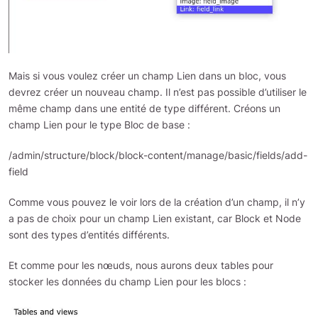
Mais si vous voulez créer un champ Lien dans un bloc, vous
devrez créer un nouveau champ. Il n’est pas possible d’utiliser le
même champ dans une entité de type différent. Créons un
champ Lien pour le type Bloc de base :
/admin/structure/block/block-content/manage/basic/fields/add-
field
Comme vous pouvez le voir lors de la création d’un champ, il n’y
a pas de choix pour un champ Lien existant, car Block et Node
sont des types d’entités différents.
Et comme pour les nœuds, nous aurons deux tables pour
stocker les données du champ Lien pour les blocs :