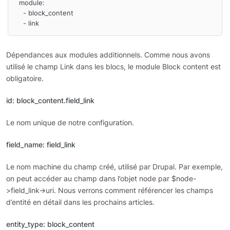
  module:

    - block_content

    - link
Dépendances aux modules additionnels. Comme nous avons
utilisé le champ Link dans les blocs, le module Block content est
obligatoire.
id: block_content.field_link
Le nom unique de notre configuration.
field_name: field_link
Le nom machine du champ créé, utilisé par Drupal. Par exemple,
on peut accéder au champ dans l’objet node par $node-
>field_link->uri. Nous verrons comment référencer les champs
d’entité en détail dans les prochains articles.
entity_type: block_content