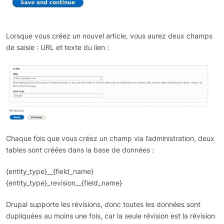
Lorsque vous créez un nouvel article, vous aurez deux champs
de saisie : URL et texte du lien :
Chaque fois que vous créez un champ via l’administration, deux
tables sont créées dans la base de données :
{entity_type}__{field_name}
{entity_type}_revision__{field_name}
Drupal supporte les révisions, donc toutes les données sont
dupliquées au moins une fois, car la seule révision est la révision