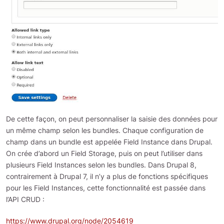
De cette façon, on peut personnaliser la saisie des données pour
un même champ selon les bundles. Chaque configuration de
champ dans un bundle est appelée Field Instance dans Drupal.
On crée d’abord un Field Storage, puis on peut l’utiliser dans
plusieurs Field Instances selon les bundles. Dans Drupal 8,
contrairement à Drupal 7, il n’y a plus de fonctions spécifiques
pour les Field Instances, cette fonctionnalité est passée dans
l’API CRUD :
https://www.drupal.org/node/2054619