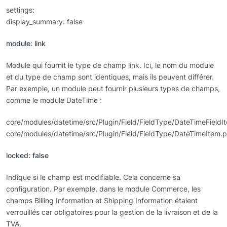
settings:
display_summary: false
module: link
Module qui fournit le type de champ link. Ici, le nom du module
et du type de champ sont identiques, mais ils peuvent différer.
Par exemple, un module peut fournir plusieurs types de champs,
comme le module DateTime :
core/modules/datetime/src/Plugin/Field/FieldType/DateTimeFieldI
core/modules/datetime/src/Plugin/Field/FieldType/DateTimeItem.
locked: false
Indique si le champ est modifiable. Cela concerne sa
configuration. Par exemple, dans le module Commerce, les
champs Billing Information et Shipping Information étaient
verrouillés car obligatoires pour la gestion de la livraison et de la
TVA.