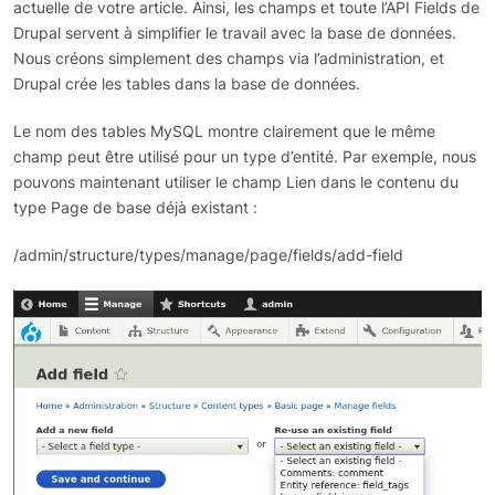
actuelle de votre article. Ainsi, les champs et toute l’API Fields de
Drupal servent à simplifier le travail avec la base de données.
Nous créons simplement des champs via l’administration, et
Drupal crée les tables dans la base de données.
Le nom des tables MySQL montre clairement que le même
champ peut être utilisé pour un type d’entité. Par exemple, nous
pouvons maintenant utiliser le champ Lien dans le contenu du
type Page de base déjà existant :
/admin/structure/types/manage/page/fields/add-field