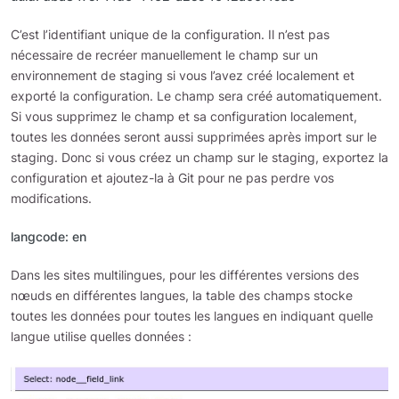
C’est l’identifiant unique de la configuration. Il n’est pas
nécessaire de recréer manuellement le champ sur un
environnement de staging si vous l’avez créé localement et
exporté la configuration. Le champ sera créé automatiquement.
Si vous supprimez le champ et sa configuration localement,
toutes les données seront aussi supprimées après import sur le
staging. Donc si vous créez un champ sur le staging, exportez la
configuration et ajoutez-la à Git pour ne pas perdre vos
modifications.
langcode: en
Dans les sites multilingues, pour les différentes versions des
nœuds en différentes langues, la table des champs stocke
toutes les données pour toutes les langues en indiquant quelle
langue utilise quelles données :