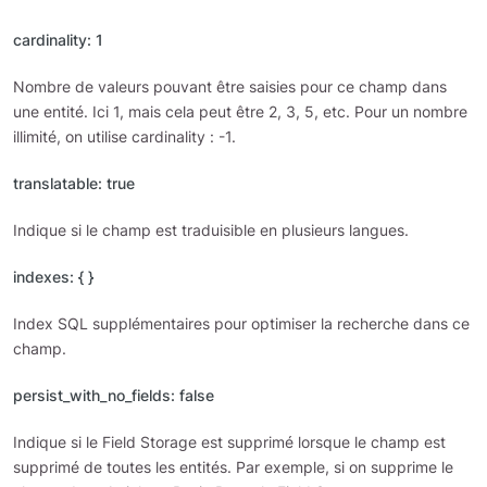
cardinality: 1
Nombre de valeurs pouvant être saisies pour ce champ dans
une entité. Ici 1, mais cela peut être 2, 3, 5, etc. Pour un nombre
illimité, on utilise cardinality : -1.
translatable: true
Indique si le champ est traduisible en plusieurs langues.
indexes: { }
Index SQL supplémentaires pour optimiser la recherche dans ce
champ.
persist_with_no_fields: false
Indique si le Field Storage est supprimé lorsque le champ est
supprimé de toutes les entités. Par exemple, si on supprime le