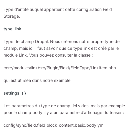
Type d’entité auquel appartient cette configuration Field
Storage.
type: link
Type de champ Drupal. Nous créerons notre propre type de
champ, mais ici il faut savoir que ce type link est créé par le
module Link. Vous pouvez consulter la classe :
core/modules/link/src/Plugin/Field/FieldType/LinkItem.php
qui est utilisée dans notre exemple.
settings: { }
Les paramètres du type de champ, ici vides, mais par exemple
pour le champ body il y a un paramètre d’affichage du teaser :
config/sync/field.field.block_content.basic.body.yml