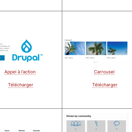
Image
Appel à l’action
Carrousel
Télécharger
Télécharger
Image