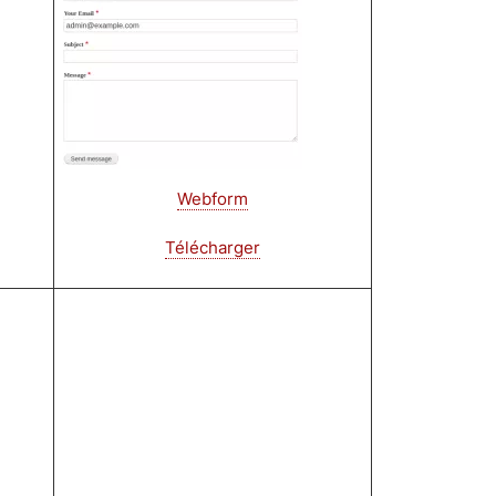
Webform
Télécharger