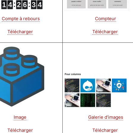
Compte à rebours
Compteur
Télécharger
Télécharger
Image
Image
Galerie d’images
Télécharger
Télécharger