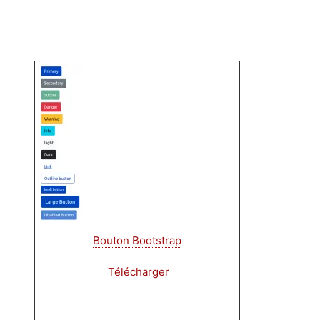
Image
Bouton Bootstrap
Télécharger