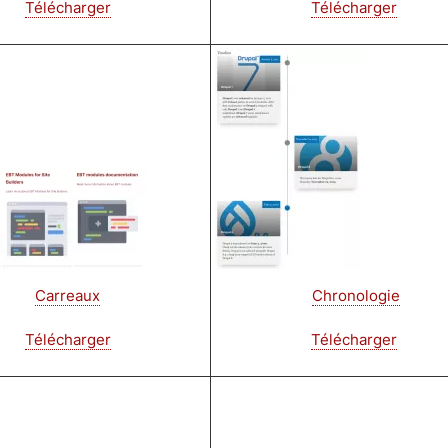
Télécharger
Télécharger
Image
Carreaux
Chronologie
Télécharger
Télécharger