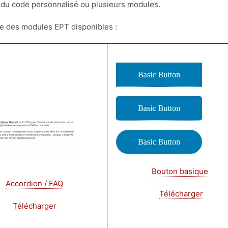
du code personnalisé ou plusieurs modules.
iste des modules EPT disponibles :
Image
Bouton basique
Accordion / FAQ
Télécharger
Télécharger