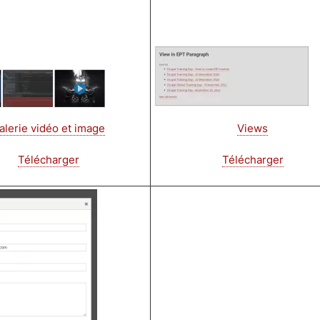
Image
alerie vidéo et image
Views
Télécharger
Télécharger