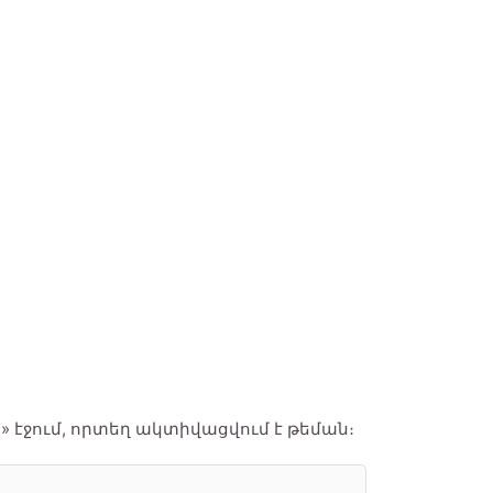
» էջում, որտեղ ակտիվացվում է թեման։