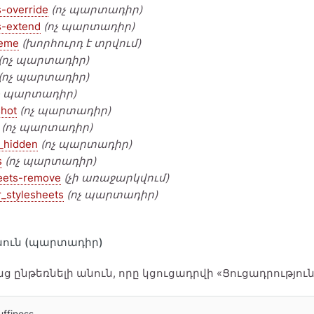
s-override
(ոչ պարտադիր)
es-extend
(ոչ պարտադիր)
heme
(խորհուրդ է տրվում)
(ոչ պարտադիր)
(ոչ պարտադիր)
չ պարտադիր)
hot
(ոչ պարտադիր)
(ոչ պարտադիր)
_hidden
(ոչ պարտադիր)
s
(ոչ պարտադիր)
eets-remove
(չի առաջարկվում)
r_stylesheets
(ոչ պարտադիր)
անուն (պարտադիր)
 ընթեռնելի անուն, որը կցուցադրվի «Ցուցադրություն
uffiness