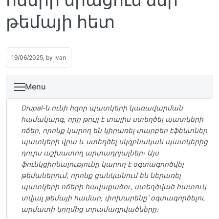
թեմայի հետ
19/06/2025, by
Ivan
Menu
Drupal-ն ունի հզոր պատկերի կառավարման
համակարգ, որը թույլ է տալիս ստեղծել պատկերի
ոճեր, որոնք կարող են կիրառել տարբեր էֆեկտներ
պատկերի վրա և ստեղծել սկզբնական պատկերից
դուրս աշխատող արտադրյալներ։ Այս
ֆունկցիոնալությունը կարող է օգտագործվել
թեմաներում, որոնք ցանկանում են ներառել
պատկերի ոճերի հավաքածու, ստեղծված հատուկ
տվյալ թեմայի համար, փոխարենը՝ օգտագործելու
արմատի կողմից տրամադրվածները։