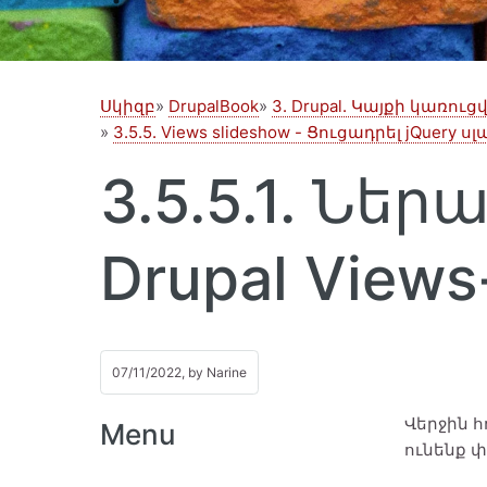
Սկիզբ
DrupalBook
3. Drupal. Կայքի կառու
3.5.5. Views slideshow - Ցուցադրել jQuery 
3.5.5.1. Ներ
Drupal Views
07/11/2022, by
Narine
Վերջին հ
Menu
ունենք 