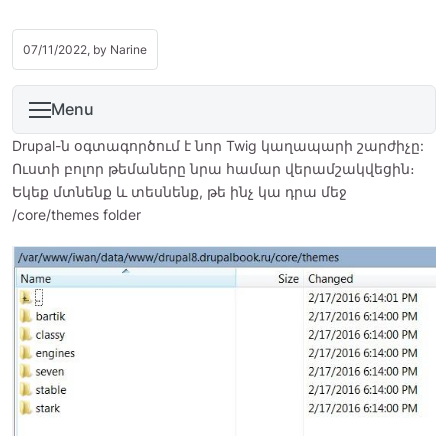
07/11/2022, by
Narine
Menu
Drupal-ն օգտագործում է նոր Twig կաղապարի շարժիչը:
Ուստի բոլոր թեմաները նրա համար վերամշակվեցին։
Եկեք մտնենք և տեսնենք, թե ինչ կա դրա մեջ
/core/themes folder