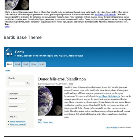
Bartik Base Theme