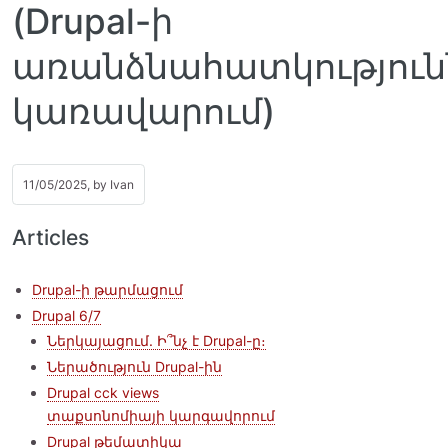
(Drupal-ի
առանձնահատկություն
կառավարում)
11/05/2025, by
Ivan
Articles
Drupal-ի թարմացում
Drupal 6/7
Ներկայացում. Ի՞նչ է Drupal-ը։
Ներածություն Drupal-ին
Drupal cck views
տաքսոնոմիայի կարգավորում
Drupal թեմատիկա