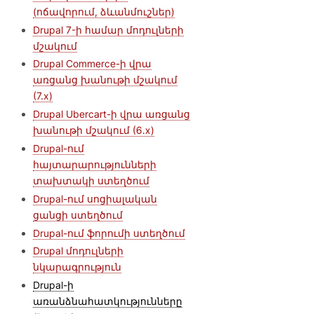
(ոճավորում, ձևանմուշներ)
Drupal 7-ի համար մոդուլների
մշակում
Drupal Commerce-ի վրա
առցանց խանութի մշակում
(7.x)
Drupal Ubercart-ի վրա առցանց
խանութի մշակում (6.x)
Drupal-ում
հայտարարությունների
տախտակի ստեղծում
Drupal-ում սոցիալական
ցանցի ստեղծում
Drupal-ում ֆորումի ստեղծում
Drupal մոդուլների
նկարագրություն
Drupal-ի
առանձնահատկությունները