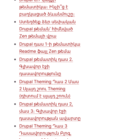
թեմատիկա։ Ինչի՞ց է
բաղկացած ձևանմուշը։
Ստեղծեք ձեր սեփական
Drupal թեման՝ հիմնված
Zen թեմայի վրա
Drupal դաս 1-ի թեմատիկա
Readme ֆայլ Zen թեմա
Drupal թեմատիկ դաս 2.
Գլխավոր էջի
դասավորությունը
Drupal Theming Դաս 2 Մաս
2 Սլայդ շոու Theming
(դիտում է սլայդ շոուն)
Drupal թեմատիկ դաս 2,
մաս 3։ Գլխավոր էջի
դասավորության ավարտը
Drupal Theming Դաս 3
Դասավորություն Բլոգ,