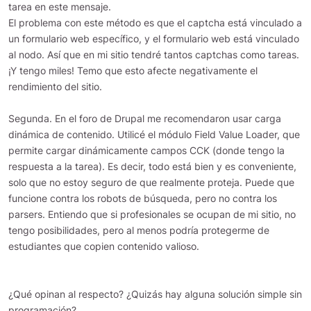
tarea en este mensaje.
El problema con este método es que el captcha está vinculado a
un formulario web específico, y el formulario web está vinculado
al nodo. Así que en mi sitio tendré tantos captchas como tareas.
¡Y tengo miles! Temo que esto afecte negativamente el
rendimiento del sitio.
Segunda. En el foro de Drupal me recomendaron usar carga
dinámica de contenido. Utilicé el módulo Field Value Loader, que
permite cargar dinámicamente campos CCK (donde tengo la
respuesta a la tarea). Es decir, todo está bien y es conveniente,
solo que no estoy seguro de que realmente proteja. Puede que
funcione contra los robots de búsqueda, pero no contra los
parsers. Entiendo que si profesionales se ocupan de mi sitio, no
tengo posibilidades, pero al menos podría protegerme de
estudiantes que copien contenido valioso.
¿Qué opinan al respecto? ¿Quizás hay alguna solución simple sin
programación?