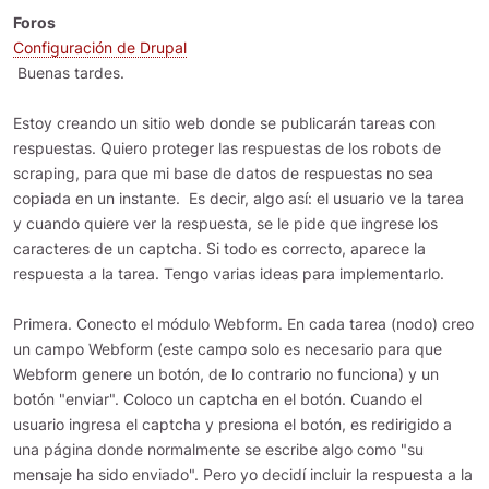
Foros
Configuración de Drupal
Buenas tardes.
Estoy creando un sitio web donde se publicarán tareas con
respuestas. Quiero proteger las respuestas de los robots de
scraping, para que mi base de datos de respuestas no sea
copiada en un instante. Es decir, algo así: el usuario ve la tarea
y cuando quiere ver la respuesta, se le pide que ingrese los
caracteres de un captcha. Si todo es correcto, aparece la
respuesta a la tarea. Tengo varias ideas para implementarlo.
Primera. Conecto el módulo Webform. En cada tarea (nodo) creo
un campo Webform (este campo solo es necesario para que
Webform genere un botón, de lo contrario no funciona) y un
botón "enviar". Coloco un captcha en el botón. Cuando el
usuario ingresa el captcha y presiona el botón, es redirigido a
una página donde normalmente se escribe algo como "su
mensaje ha sido enviado". Pero yo decidí incluir la respuesta a la