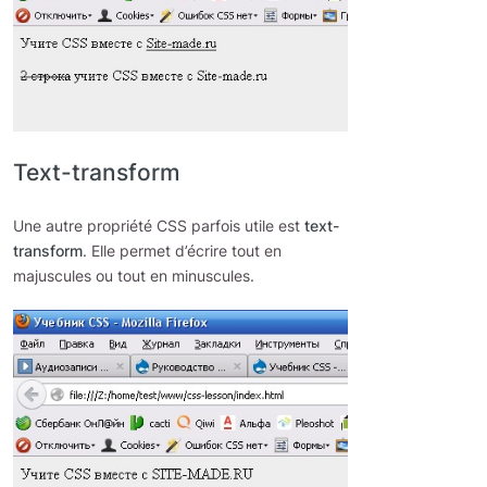
Text-transform
Une autre propriété CSS parfois utile est
text-
transform
. Elle permet d’écrire tout en
majuscules ou tout en minuscules.