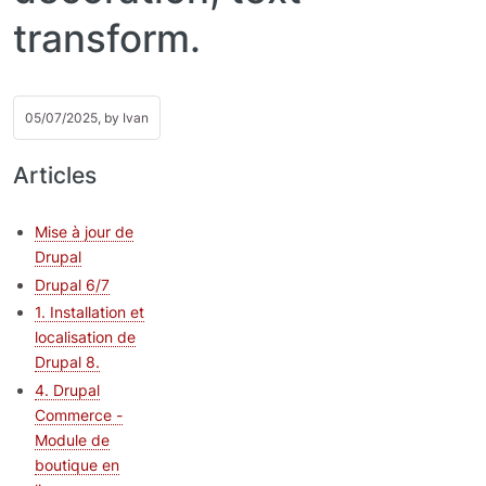
transform.
05/07/2025, by
Ivan
Articles
Mise à jour de
Drupal
Drupal 6/7
1. Installation et
localisation de
Drupal 8.
4. Drupal
Commerce -
Module de
boutique en