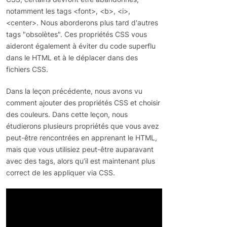
notamment les tags <font>, <b>, <i>,
<center>. Nous aborderons plus tard d'autres
tags "obsolètes". Ces propriétés CSS vous
aideront également à éviter du code superflu
dans le HTML et à le déplacer dans des
fichiers CSS.
Dans la leçon précédente, nous avons vu
comment ajouter des propriétés CSS et choisir
des couleurs. Dans cette leçon, nous
étudierons plusieurs propriétés que vous avez
peut-être rencontrées en apprenant le HTML,
mais que vous utilisiez peut-être auparavant
avec des tags, alors qu’il est maintenant plus
correct de les appliquer via CSS.