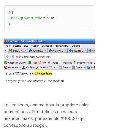
a
 {

background-color
: blue;

Les couleurs, comme pour la propriété color,
peuvent aussi être définies en valeurs
hexadécimales, par exemple #ff0000 (qui
correspond au rouge).