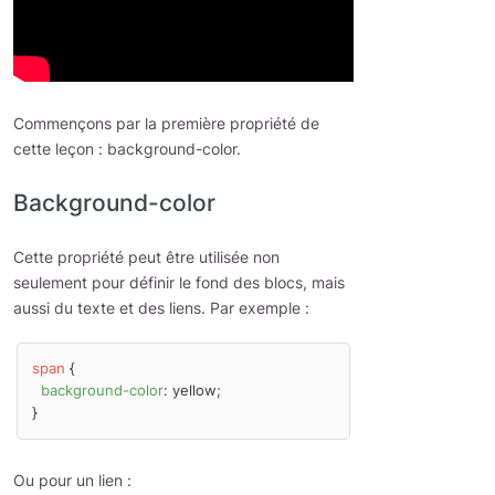
Commençons par la première propriété de
cette leçon : background-color.
Background-color
Cette propriété peut être utilisée non
seulement pour définir le fond des blocs, mais
aussi du texte et des liens. Par exemple :
span
 {

background-color
: yellow;

Ou pour un lien :