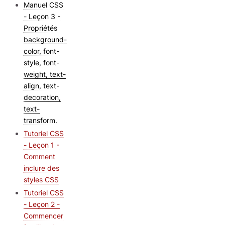
Manuel CSS
- Leçon 3 -
Propriétés
background-
color, font-
style, font-
weight, text-
align, text-
decoration,
text-
transform.
Tutoriel CSS
- Leçon 1 -
Comment
inclure des
styles CSS
Tutoriel CSS
- Leçon 2 -
Commencer