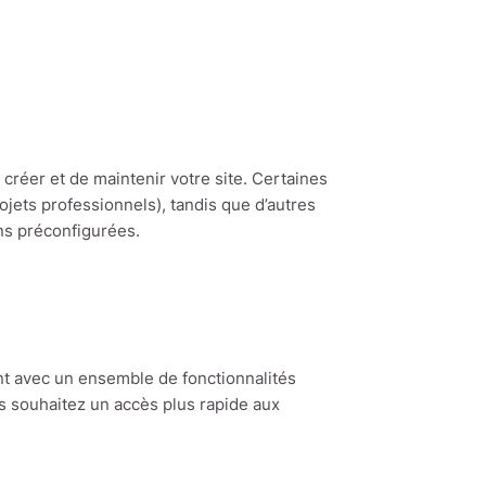
créer et de maintenir votre site. Certaines
ets professionnels), tandis que d’autres
ons préconfigurées.
nt avec un ensemble de fonctionnalités
us souhaitez un accès plus rapide aux