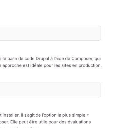
lle base de code Drupal à l’aide de Composer, qui
 approche est idéale pour les sites en production,
taller. Il s’agit de l’option la plus simple «
er. Elle peut être utile pour des évaluations