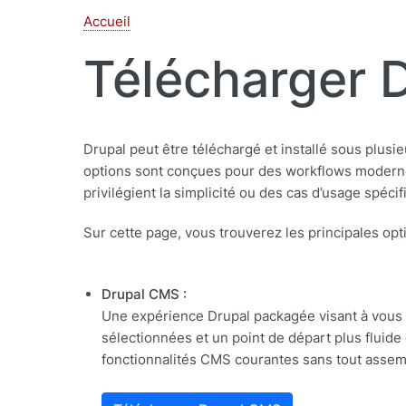
Accueil
Télécharger 
Drupal peut être téléchargé et installé sous plusi
options sont conçues pour des workflows moderne
privilégient la simplicité ou des cas d’usage spéc
Sur cette page, vous trouverez les principales op
Drupal CMS :
Une expérience Drupal packagée visant à vous p
sélectionnées et un point de départ plus fluide
fonctionnalités CMS courantes sans tout asse