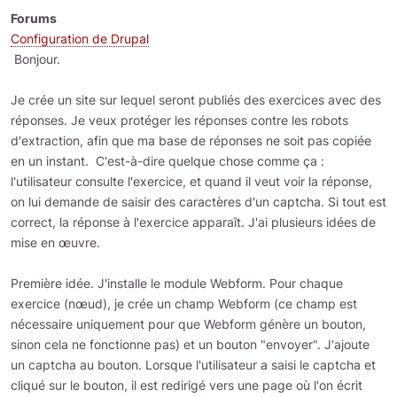
Forums
Configuration de Drupal
Bonjour.
Je crée un site sur lequel seront publiés des exercices avec des
réponses. Je veux protéger les réponses contre les robots
d'extraction, afin que ma base de réponses ne soit pas copiée
en un instant. C'est-à-dire quelque chose comme ça :
l'utilisateur consulte l'exercice, et quand il veut voir la réponse,
on lui demande de saisir des caractères d'un captcha. Si tout est
correct, la réponse à l'exercice apparaît. J'ai plusieurs idées de
mise en œuvre.
Première idée. J'installe le module Webform. Pour chaque
exercice (nœud), je crée un champ Webform (ce champ est
nécessaire uniquement pour que Webform génère un bouton,
sinon cela ne fonctionne pas) et un bouton "envoyer". J'ajoute
un captcha au bouton. Lorsque l'utilisateur a saisi le captcha et
cliqué sur le bouton, il est redirigé vers une page où l'on écrit