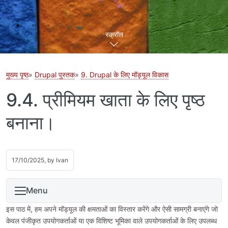
स्क्रॉल
मुख्य पृष्ठ
Drupal पुस्तक
9. Drupal के लिए मॉड्यूल विकास
9.4. प्रीमियम खाता के लिए पृष्ठ
बनाना।
17/10/2025, by
Ivan
Menu
इस पाठ में, हम अपने मॉड्यूल की क्षमताओं का विस्तार करेंगे और ऐसी सामग्री बनाएंगे जो
केवल पंजीकृत उपयोगकर्ताओं या एक विशिष्ट भूमिका वाले उपयोगकर्ताओं के लिए उपलब्ध