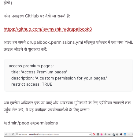
होगी।
कोड उदाहरण GitHub पर देखे जा सकते हैं:
https://github.com/levmyshkin/drupalbook8
आइए हम अपने drupalbook.permissions.yml मॉड्यूल फ़ोल्डर में एक नया YML
फ़ाइल जोड़ने से शुरुआत करें:
access premium pages:

  title: 'Access Premium pages'

  description: 'A custom permission for your pages.'

  restrict access: TRUE
अब एक्सेस अधिकार पृष्ठ पर जाएं और आवश्यक भूमिकाओं के लिए प्रीमियम सामग्री तक
पहुँच सेट करें, मैं यह पंजीकृत उपयोगकर्ताओं के लिए करूंगा:
/admin/people/permissions