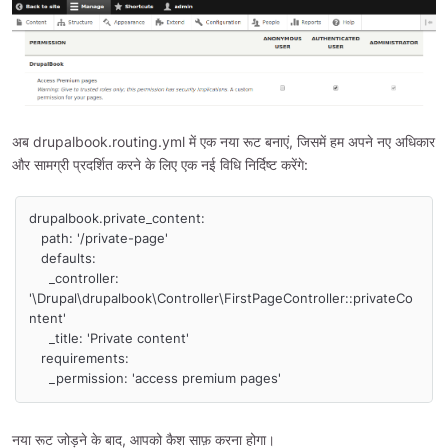
अब drupalbook.routing.yml में एक नया रूट बनाएं, जिसमें हम अपने नए अधिकार
और सामग्री प्रदर्शित करने के लिए एक नई विधि निर्दिष्ट करेंगे:
drupalbook.private_content:

   path: '/private-page'

   defaults:

     _controller: 
'\Drupal\drupalbook\Controller\FirstPageController::privateCo
ntent'

     _title: 'Private content'

   requirements:

     _permission: 'access premium pages'
नया रूट जोड़ने के बाद, आपको कैश साफ़ करना होगा।