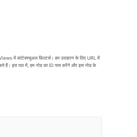
Views में कांटेक्स्चुअल फ़िल्टर्स। हम उदाहरण के लिए URL में
सकते हैं। इस पाठ में, हम नोड का ID पास करेंगे और इस नोड के