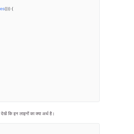
les
())) {

ें कि इन लाइनों का क्या अर्थ है।