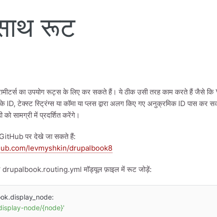
 साथ रूट
रामीटर्स का उपयोग रूट्स के लिए कर सकते हैं। ये ठीक उसी तरह काम करते हैं जैसे कि 
ी के ID, टेक्स्ट स्ट्रिंग्स या कॉमा या प्लस द्वारा अलग किए गए अनुक्रमिक ID पास कर 
 को सामग्री में प्रदर्शित करेंगे।
itHub पर देखे जा सकते हैं:
thub.com/levmyshkin/drupalbook8
drupalbook.routing.yml मॉड्यूल फ़ाइल में रूट जोड़ें:
ok.display_node:

/display-node/{node}'