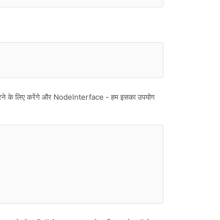
रने के लिए करेंगे और NodeInterface - हम इसका उपयोग