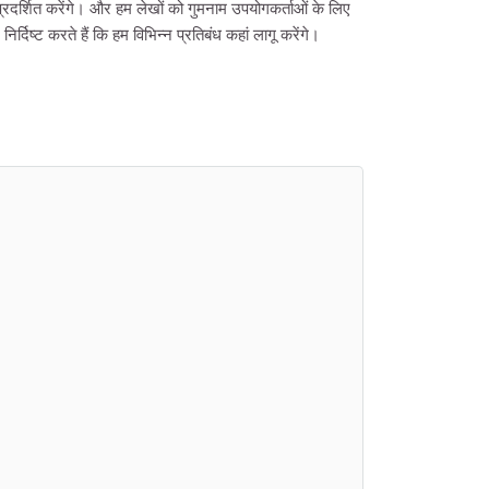
्रदर्शित करेंगे। और हम लेखों को गुमनाम उपयोगकर्ताओं के लिए
िष्ट करते हैं कि हम विभिन्न प्रतिबंध कहां लागू करेंगे।