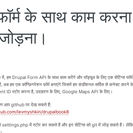
फॉर्म के साथ काम करना।
म जोड़ना।
 में, हम Drupal Form API के साथ काम करेंगे और मॉड्यूल के लिए एक सेटिंग्स फॉर्म 
हैं, अब हम एक कॉन्फ़िगरेशन फॉर्म बनाएंगे जिसमें हम कंडीशनल सर्विस से कनेक्ट करने
nt ID स्टोर करना है, उदाहरण के लिए, Google Maps API के लिए।
ण आप github पर देख सकते हैं:
thub.com/levmyshkin/drupalbook8
settings.php में स्टोर कर सकते हैं और इन सेटिंग्स को git में जोड़ सकते हैं। लेकिन य
ै।