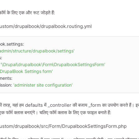
र्म के लिए एक और रूट जोड़ते हैं:
ustom/drupalbook/drupalbook.routing.yml
k.settings:

/admin/structure/drupalbook/settings'
 
'\Drupal\drupalbook\Form\DrupalbookSettingsForm'
'DrupalBook Settings form'
mission: 
'administer site configuration'
की तरह, यहां हम defaults में _controller की बजाय _form का उपयोग करते हैं। इस
 एक फॉर्म क्लास बनाएंगे। चलिए फॉर्म क्लास के लिए एक फाइल बनाते हैं:
ustom/drupalbook/src/Form/DrupalbookSettingsForm.php