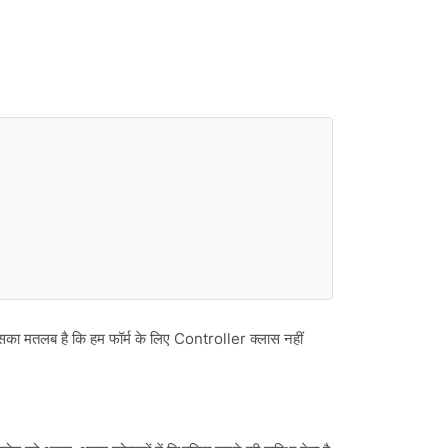
का मतलब है कि हम फॉर्म के लिए Controller क्लास नहीं