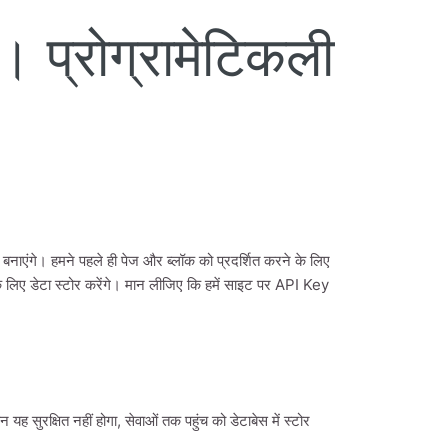
 प्रोग्रामेटिकली
बनाएंगे। हमने पहले ही पेज और ब्लॉक को प्रदर्शित करने के लिए
 के लिए डेटा स्टोर करेंगे। मान लीजिए कि हमें साइट पर API Key
ह सुरक्षित नहीं होगा, सेवाओं तक पहुंच को डेटाबेस में स्टोर