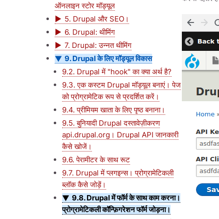
ऑनलाइन स्टोर मॉड्यूल
5. Drupal और SEO।
6. Drupal: थीमिंग
7. Drupal: उन्नत थीमिंग
9. Drupal के लिए मॉड्यूल विकास
9.2. Drupal में "hook" का क्या अर्थ है?
9.3. एक कस्टम Drupal मॉड्यूल बनाएं। पेज
को प्रोग्रामेटिक रूप से प्रदर्शित करें।
9.4. प्रीमियम खाता के लिए पृष्ठ बनाना।
9.5. बुनियादी Drupal दस्तावेज़ीकरण
api.drupal.org। Drupal API जानकारी
कैसे खोजें।
9.6. पेरामीटर के साथ रूट
9.7. Drupal में प्लगइन्स। प्रोग्रामेटिकली
ब्लॉक कैसे जोड़ें।
9.8. Drupal में फॉर्म के साथ काम करना।
प्रोग्रामेटिकली कॉन्फ़िगरेशन फॉर्म जोड़ना।