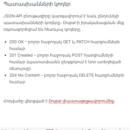
Պատասխանների կոդեր
JSON:API բնութագիրը կարգավորում է նաև ընդունելի
պատասխանների կոդերը։ Drupal-ի իրականացման մեջ
օգտագործվում են հետևյալ կոդերը.
200 OK – բոլոր հաջողակ GET և PATCH հարցումների
համար
201 Created – բոլոր հաջողակ POST հարցումների
համար (պատասխանն ընդգրկում է նոր ստեղծված
ռեսուրսը)
204 No Content – բոլոր հաջողակ DELETE հարցումների
համար
Հոդվածը վերցված է
Drupal փաստաթղթավորումից
։