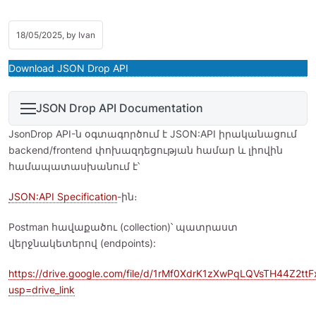
18/05/2025, by
Ivan
Download JSON Drop API
JSON Drop API Documentation
JsonDrop API-ն օգտագործում է JSON:API իրականացում
backend/frontend փոխազդեցության համար և լիովին
համապատասխանում է՝
JSON:API Specification
-ին։
Postman հավաքածու (collection)՝ պատրաստ
վերջնակետերով (endpoints):
https://drive.google.com/file/d/1rMf0XdrK1zXwPqLQVsTH44Z2ttFx
usp=drive_link