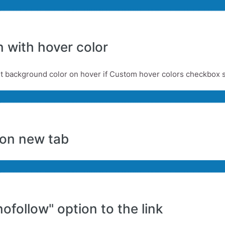
 with hover color
t background color on hover if Custom hover colors checkbox s
on new tab
ofollow" option to the link