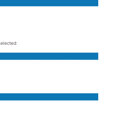
elected: