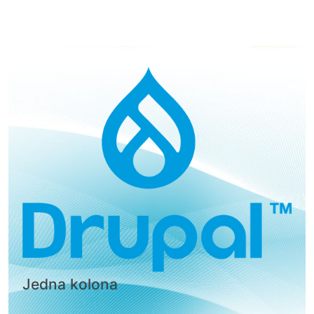
Jedna kolona