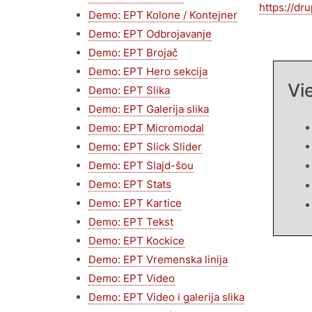
https://dr
Demo: EPT Kolone / Kontejner
Demo: EPT Odbrojavanje
Demo: EPT Brojač
Demo: EPT Hero sekcija
Vi
Demo: EPT Slika
Demo: EPT Galerija slika
Demo: EPT Micromodal
Demo: EPT Slick Slider
Demo: EPT Slajd-šou
Demo: EPT Stats
Demo: EPT Kartice
Demo: EPT Tekst
Demo: EPT Kockice
Demo: EPT Vremenska linija
Demo: EPT Video
Demo: EPT Video i galerija slika