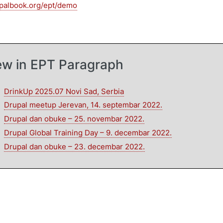
upalbook.org/ept/demo
ew in EPT Paragraph
DrinkUp 2025.07 Novi Sad, Serbia
Drupal meetup Jerevan, 14. septembar 2022.
Drupal dan obuke – 25. novembar 2022.
Drupal Global Training Day – 9. decembar 2022.
Drupal dan obuke – 23. decembar 2022.