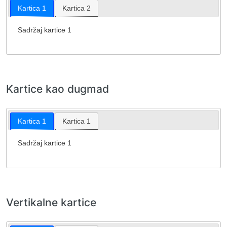
Kartica 1
Kartica 2
Sadržaj kartice 1
Kartice kao dugmad
Kartica 1
Kartica 1
Sadržaj kartice 1
Vertikalne kartice