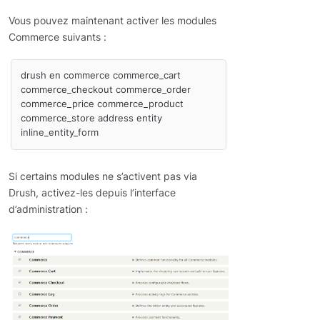
Vous pouvez maintenant activer les modules
Commerce suivants :
drush en commerce commerce_cart 
commerce_checkout commerce_order 
commerce_price commerce_product 
commerce_store address entity 
Si certains modules ne s’activent pas via
Drush, activez-les depuis l’interface
d’administration :