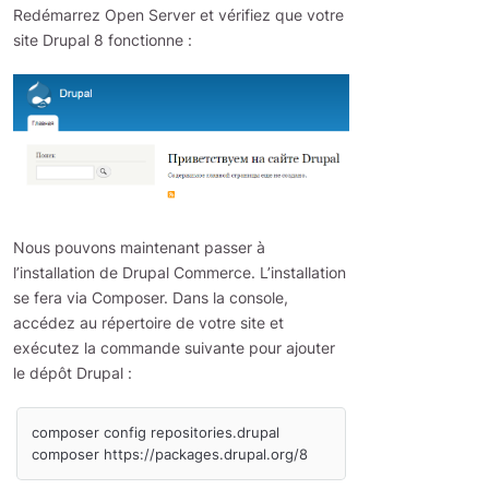
Redémarrez Open Server et vérifiez que votre
site Drupal 8 fonctionne :
Nous pouvons maintenant passer à
l’installation de Drupal Commerce. L’installation
se fera via Composer. Dans la console,
accédez au répertoire de votre site et
exécutez la commande suivante pour ajouter
le dépôt Drupal :
composer config repositories.drupal 