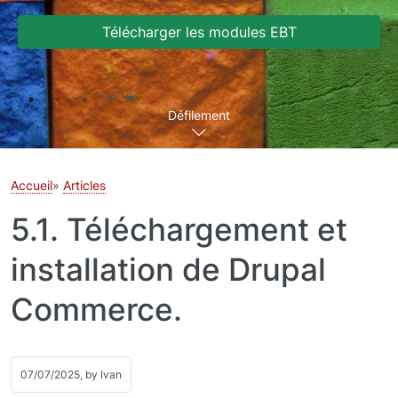
Télécharger les modules EBT
Défilement
Accueil
Articles
5.1. Téléchargement et
installation de Drupal
Commerce.
07/07/2025, by
Ivan