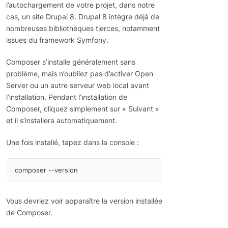
l’autochargement de votre projet, dans notre
cas, un site Drupal 8. Drupal 8 intègre déjà de
nombreuses bibliothèques tierces, notamment
issues du framework Symfony.
Composer s’installe généralement sans
problème, mais n’oubliez pas d’activer Open
Server ou un autre serveur web local avant
l’installation. Pendant l’installation de
Composer, cliquez simplement sur « Suivant »
et il s’installera automatiquement.
Une fois installé, tapez dans la console :
Vous devriez voir apparaître la version installée
de Composer.