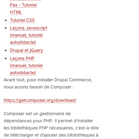
Pas - Tutoriel
HTML
Tutoriel CSS
Leçons Javascript
(manuel, tutoriel
autodidacte)
Drupal et jQuery
Leçons PHP
(manuel, tutoriel
autodidacte)
Avant tout, pour installer Drupal Commerce,
nous aurons besoin de Composer :
https://getcomposer.org/download/
Composer est un gestionnaire de
dépendances pour PHP. Il permet d’installer
les bibliothèques PHP nécessaires, c’est-à-dire
de télécharger et d’ajouter des bibliothèques à