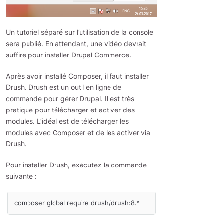
Un tutoriel séparé sur l’utilisation de la console
sera publié. En attendant, une vidéo devrait
suffire pour installer Drupal Commerce.
Après avoir installé Composer, il faut installer
Drush. Drush est un outil en ligne de
commande pour gérer Drupal. Il est très
pratique pour télécharger et activer des
modules. L’idéal est de télécharger les
modules avec Composer et de les activer via
Drush.
Pour installer Drush, exécutez la commande
suivante :