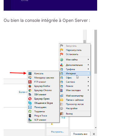
Ou bien la console intégrée à Open Server :