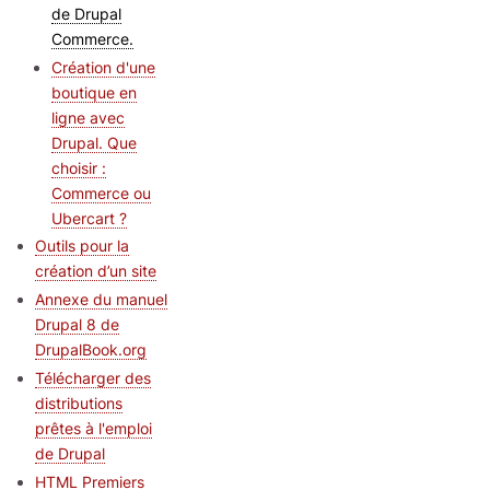
de Drupal
Commerce.
Création d'une
boutique en
ligne avec
Drupal. Que
choisir :
Commerce ou
Ubercart ?
Outils pour la
création d’un site
Annexe du manuel
Drupal 8 de
DrupalBook.org
Télécharger des
distributions
prêtes à l'emploi
de Drupal
HTML Premiers