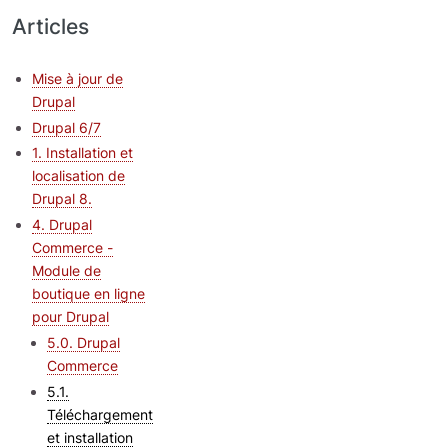
Articles
Mise à jour de
Drupal
Drupal 6/7
1. Installation et
localisation de
Drupal 8.
4. Drupal
Commerce -
Module de
boutique en ligne
pour Drupal
5.0. Drupal
Commerce
5.1.
Téléchargement
et installation