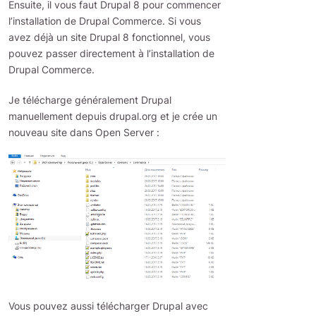
Ensuite, il vous faut Drupal 8 pour commencer
l’installation de Drupal Commerce. Si vous
avez déjà un site Drupal 8 fonctionnel, vous
pouvez passer directement à l’installation de
Drupal Commerce.
Je télécharge généralement Drupal
manuellement depuis drupal.org et je crée un
nouveau site dans Open Server :
Vous pouvez aussi télécharger Drupal avec