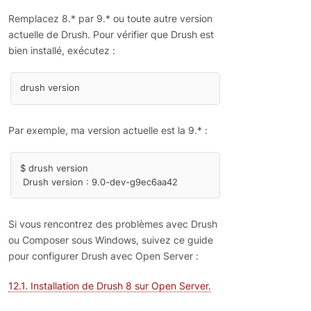
Remplacez 8.* par 9.* ou toute autre version
actuelle de Drush. Pour vérifier que Drush est
bien installé, exécutez :
Par exemple, ma version actuelle est la 9.* :
$ drush version

Si vous rencontrez des problèmes avec Drush
ou Composer sous Windows, suivez ce guide
pour configurer Drush avec Open Server :
12.1. Installation de Drush 8 sur Open Server.