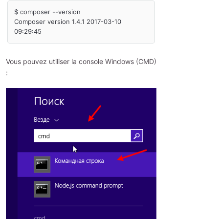
$ composer --version

Composer version 1.4.1 2017-03-10 
Vous pouvez utiliser la console Windows (CMD)
: