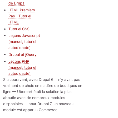
de Drupal
HTML Premiers
Pas - Tutoriel
HTML
Tutoriel CSS
Leçons Javascript
(manuel, tutoriel
autodidacte)
Drupal et jQuery
Leçons PHP
(manuel, tutoriel
autodidacte)
Si auparavant, avec Drupal 6, il n’y avait pas
vraiment de choix en matière de boutiques en
ligne — Ubercart était la solution la plus
aboutie avec de nombreux modules
disponibles — pour Drupal 7, un nouveau
module est apparu : Commerce.