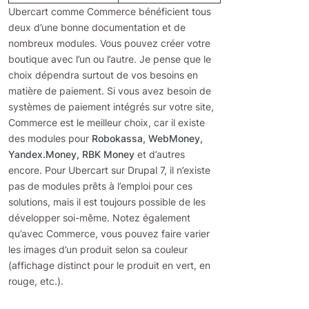
Ubercart comme Commerce bénéficient tous
deux d’une bonne documentation et de
nombreux modules. Vous pouvez créer votre
boutique avec l’un ou l’autre. Je pense que le
choix dépendra surtout de vos besoins en
matière de paiement. Si vous avez besoin de
systèmes de paiement intégrés sur votre site,
Commerce est le meilleur choix, car il existe
des modules pour
Robokassa, WebMoney,
Yandex.Money, RBK Money
et d’autres
encore. Pour Ubercart sur Drupal 7, il n’existe
pas de modules prêts à l’emploi pour ces
solutions, mais il est toujours possible de les
développer soi-même. Notez également
qu’avec Commerce, vous pouvez faire varier
les images d’un produit selon sa couleur
(affichage distinct pour le produit en vert, en
rouge, etc.).