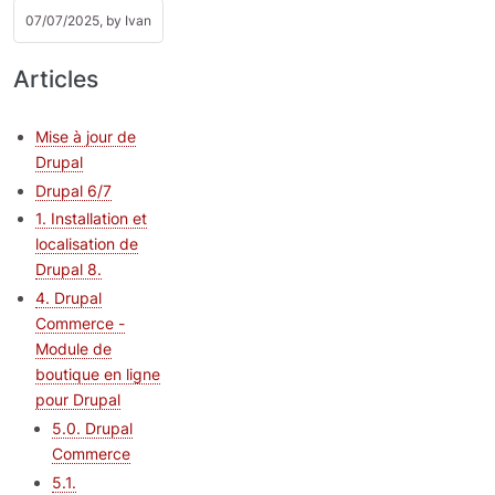
07/07/2025, by
Ivan
Articles
Mise à jour de
Drupal
Drupal 6/7
1. Installation et
localisation de
Drupal 8.
4. Drupal
Commerce -
Module de
boutique en ligne
pour Drupal
5.0. Drupal
Commerce
5.1.