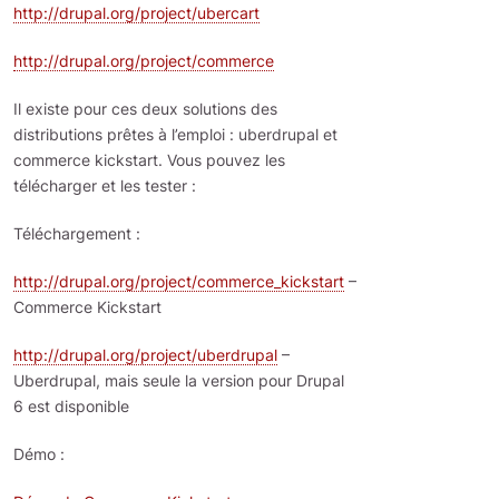
http://drupal.org/project/ubercart
http://drupal.org/project/commerce
Il existe pour ces deux solutions des
distributions prêtes à l’emploi : uberdrupal et
commerce kickstart. Vous pouvez les
télécharger et les tester :
Téléchargement :
http://drupal.org/project/commerce_kickstart
–
Commerce Kickstart
http://drupal.org/project/uberdrupal
–
Uberdrupal, mais seule la version pour Drupal
6 est disponible
Démo :