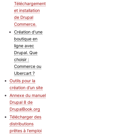
Téléchargement
et installation
de Drupal
Commerce.
Création d'une
boutique en
ligne avec
Drupal. Que
choisir :
Commerce ou
Ubercart ?
Outils pour la
création d’un site
Annexe du manuel
Drupal 8 de
DrupalBook.org
Télécharger des
distributions
prêtes à l'emploi