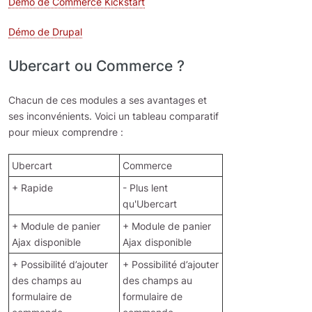
Démo de Commerce Kickstart
Démo de Drupal
Ubercart ou Commerce ?
Chacun de ces modules a ses avantages et
ses inconvénients. Voici un tableau comparatif
pour mieux comprendre :
Ubercart
Commerce
+ Rapide
- Plus lent
qu'Ubercart
+ Module de panier
+ Module de panier
Ajax disponible
Ajax disponible
+ Possibilité d’ajouter
+ Possibilité d’ajouter
des champs au
des champs au
formulaire de
formulaire de