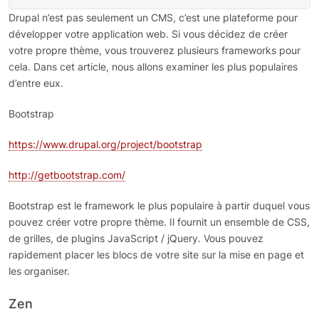
Drupal n’est pas seulement un CMS, c’est une plateforme pour
développer votre application web. Si vous décidez de créer
votre propre thème, vous trouverez plusieurs frameworks pour
cela. Dans cet article, nous allons examiner les plus populaires
d’entre eux.
Bootstrap
https://www.drupal.org/project/bootstrap
http://getbootstrap.com/
Bootstrap est le framework le plus populaire à partir duquel vous
pouvez créer votre propre thème. Il fournit un ensemble de CSS,
de grilles, de plugins JavaScript / jQuery. Vous pouvez
rapidement placer les blocs de votre site sur la mise en page et
les organiser.
Zen