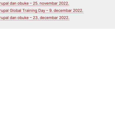
rupal dan obuke – 25. novembar 2022.
rupal Global Training Day – 9. decembar 2022.
rupal dan obuke – 23. decembar 2022.