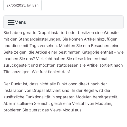
27/05/2025, by
Ivan
Menu
Sie haben gerade Drupal installiert oder besitzen eine Website
mit den Standardeinstellungen. Sie können Artikel hinzufügen
und diese mit Tags versehen. Möchten Sie nun Besuchern eine
Seite zeigen, die Artikel einer bestimmten Kategorie enthält – wie
machen Sie das? Vielleicht haben Sie diese Idee erstmal
zurückgestellt und möchten stattdessen alle Artikel sortiert nach
Titel anzeigen. Wie funktioniert das?
Der Punkt ist, dass nicht alle Funktionen direkt nach der
Installation von Drupal aktiviert sind. In der Regel wird die
zusätzliche Funktionalität in separaten Modulen bereitgestellt.
Aber installieren Sie nicht gleich eine Vielzahl von Modulen,
probieren Sie zuerst das Views-Modul aus.