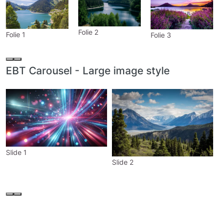
Folie 2
Folie 1
Folie 3
EBT Carousel - Large image style
Slide 1
Slide 2