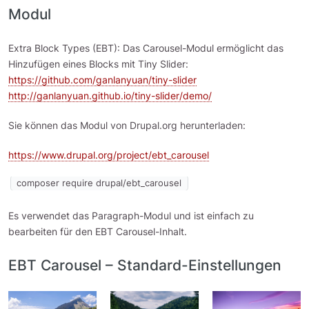
Modul
Extra Block Types (EBT): Das Carousel-Modul ermöglicht das
Hinzufügen eines Blocks mit Tiny Slider:
https://github.com/ganlanyuan/tiny-slider
http://ganlanyuan.github.io/tiny-slider/demo/
Sie können das Modul von Drupal.org herunterladen:
https://www.drupal.org/project/ebt_carousel
composer require drupal/ebt_carousel
Es verwendet das Paragraph-Modul und ist einfach zu
bearbeiten für den EBT Carousel-Inhalt.
EBT Carousel – Standard-Einstellungen