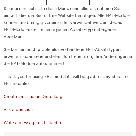
Sie müssen nicht alle diese Module installieren, nehmen Sie
einfach die, die Sie für Ihre Website benötigen. Alle EPT-Module
können unabhängig voneinander verwendet werden. Jedes
EPT-Modul erstellt einen eigenen Absatz-Typ mit eigenen
Absätzen.
Sie können auch problemlos vorhandene EPT-Absatztypen
erweitern oder neue erstellen. Ich freue mich, Ihre Änderungen in
die EPT-Module aufzunehmen!
Thank you for using EBT module! I will be glad for any ideas for
EBT modules:
Create an issue on Drupal.org
Ask a question
Write a message on LinkedIn