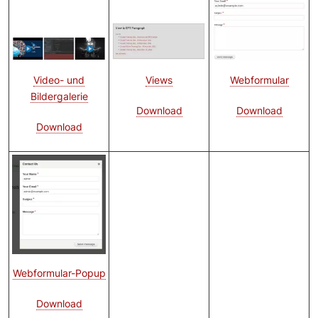
Bild
Bild
Views
Webformular
Video- und
Bildergalerie
Download
Download
Download
Bild
Webformular-Popup
Download