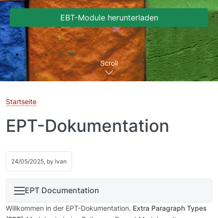
EBT-Module herunterladen
Scroll
Startseite
EPT-Dokumentation
24/05/2025, by
Ivan
EPT Documentation
Willkommen in der EPT-Dokumentation.
Extra Paragraph Types