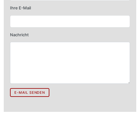
Ihre E-Mail
Nachricht