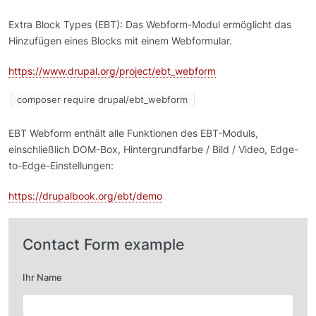
Extra Block Types (EBT): Das Webform-Modul ermöglicht das
Hinzufügen eines Blocks mit einem Webformular.
https://www.drupal.org/project/ebt_webform
composer require drupal/ebt_webform
EBT Webform enthält alle Funktionen des EBT-Moduls,
einschließlich DOM-Box, Hintergrundfarbe / Bild / Video, Edge-
to-Edge-Einstellungen:
https://drupalbook.org/ebt/demo
Contact Form example
Ihr Name