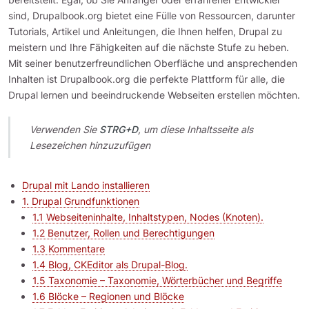
sind, Drupalbook.org bietet eine Fülle von Ressourcen, darunter
Tutorials, Artikel und Anleitungen, die Ihnen helfen, Drupal zu
meistern und Ihre Fähigkeiten auf die nächste Stufe zu heben.
Mit seiner benutzerfreundlichen Oberfläche und ansprechenden
Inhalten ist Drupalbook.org die perfekte Plattform für alle, die
Drupal lernen und beeindruckende Webseiten erstellen möchten.
Verwenden Sie
STRG+D
, um diese Inhaltsseite als
Lesezeichen hinzuzufügen
Drupal mit Lando installieren
1. Drupal Grundfunktionen
1.1 Webseiteninhalte, Inhaltstypen, Nodes (Knoten).
1.2 Benutzer, Rollen und Berechtigungen
1.3 Kommentare
1.4 Blog, CKEditor als Drupal-Blog.
1.5 Taxonomie – Taxonomie, Wörterbücher und Begriffe
1.6 Blöcke – Regionen und Blöcke