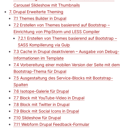
Carousel Slideshow mit Thumbnails
7. Drupal Erweiterte Theming
7.1 Themes Builder in Drupal
7.2 Erstellen von Themes basierend auf Bootstrap –
Einrichtung von PhpStorm und LESS Compiler
7.2.1 Erstellen von Themes basierend auf Bootstrap –
SASS Kompilierung via Gulp
7.3 Cache in Drupal deaktivieren – Ausgabe von Debug-
Informationen im Template
7.4 Vorbereitung einer mobilen Version der Seite mit dem
Bootstrap-Thema für Drupal
7.5 Ausgestaltung des Service-Blocks mit Bootstrap-
Spalten
7.6 Isotope-Galerie für Drupal
7.7 Block mit YouTube-Video in Drupal
7.8 Block mit Twitter in Drupal
7.9 Block mit Social Icons in Drupal
7.10 Slideshow für Drupal
7.11 Webform Drupal Feedback-Formular