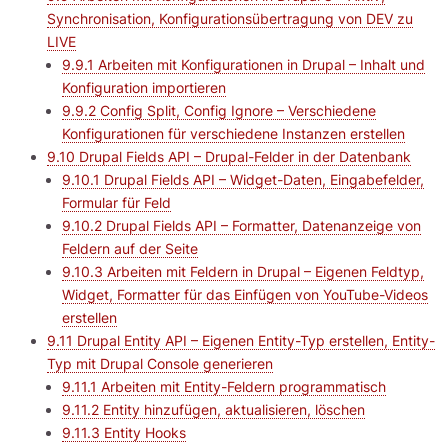
Synchronisation, Konfigurationsübertragung von DEV zu
LIVE
9.9.1 Arbeiten mit Konfigurationen in Drupal – Inhalt und
Konfiguration importieren
9.9.2 Config Split, Config Ignore – Verschiedene
Konfigurationen für verschiedene Instanzen erstellen
9.10 Drupal Fields API – Drupal-Felder in der Datenbank
9.10.1 Drupal Fields API – Widget-Daten, Eingabefelder,
Formular für Feld
9.10.2 Drupal Fields API – Formatter, Datenanzeige von
Feldern auf der Seite
9.10.3 Arbeiten mit Feldern in Drupal – Eigenen Feldtyp,
Widget, Formatter für das Einfügen von YouTube-Videos
erstellen
9.11 Drupal Entity API – Eigenen Entity-Typ erstellen, Entity-
Typ mit Drupal Console generieren
9.11.1 Arbeiten mit Entity-Feldern programmatisch
9.11.2 Entity hinzufügen, aktualisieren, löschen
9.11.3 Entity Hooks