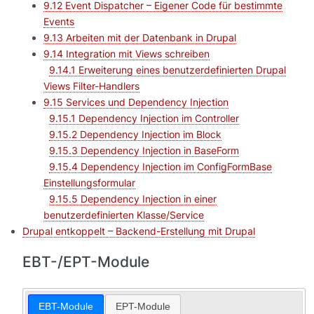
9.12 Event Dispatcher – Eigener Code für bestimmte
Events
9.13 Arbeiten mit der Datenbank in Drupal
9.14 Integration mit Views schreiben
9.14.1 Erweiterung eines benutzerdefinierten Drupal
Views Filter-Handlers
9.15 Services und Dependency Injection
9.15.1 Dependency Injection im Controller
9.15.2 Dependency Injection im Block
9.15.3 Dependency Injection in BaseForm
9.15.4 Dependency Injection im ConfigFormBase
Einstellungsformular
9.15.5 Dependency Injection in einer
benutzerdefinierten Klasse/Service
Drupal entkoppelt – Backend-Erstellung mit Drupal
EBT-/EPT-Module
EBT-Module
EPT-Module