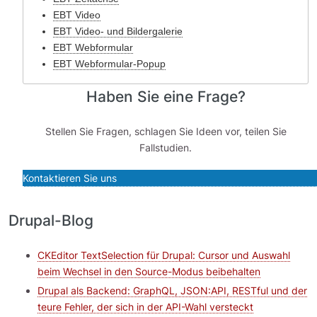
EBT Video
EBT Video- und Bildergalerie
EBT Webformular
EBT Webformular-Popup
Haben Sie eine Frage?
Stellen Sie Fragen, schlagen Sie Ideen vor, teilen Sie
Fallstudien.
Kontaktieren Sie uns
Drupal-Blog
CKEditor TextSelection für Drupal: Cursor und Auswahl
beim Wechsel in den Source-Modus beibehalten
Drupal als Backend: GraphQL, JSON:API, RESTful und der
teure Fehler, der sich in der API-Wahl versteckt