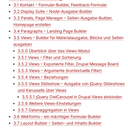
3.1 Kontakt – Formular-Builder, Feedback-Formular
3.2 Display Suite – Node-Ausgabe-Builder
3.3 Panels, Page Manager – Seiten-Ausgabe-Builder,
Homepage erstellen
3.4 Paragraphs – Landing Page Builder
3.5 Views – Builder für Materialausgabe, Blöcke und Seiten
ausgeben
3.5.0 Überblick über das Views-Modul
3.5.1 Views – Filter und Sortierung
3.5.2 Views – Exponierte Filter, Drupal Message Board
3.5.3 Views – Argumente (kontextuelle Filter)
3.5.4 Views – Beziehungen
3.5.5 Views Slideshow – Ausgabe von jQuery-Slideshows
und Karussells über Views
3.5.5.1 jQuery OwlCarousel in Drupal Views einbinden
3.5.6 Weitere Views-Einstellungen
3.5.7 Datenaggregation in Views
3.6 Webforms – ein mächtiger Formular-Builder
3.7 Layout Builder – Seiten- und Inhalts-Builder