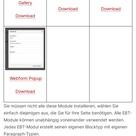
Gallery
Download
Download
Download
Bild
Webform Popup
Download
Sie müssen nicht alle diese Module installieren, wählen Sie
einfach diejenigen aus, die Sie für Ihre Seite benötigen. Alle EBT-
Module können unabhängig voneinander verwendet werden.
Jedes EBT-Modul erstellt seinen eigenen Blocktyp mit eigenen
Paragraph-Typen.