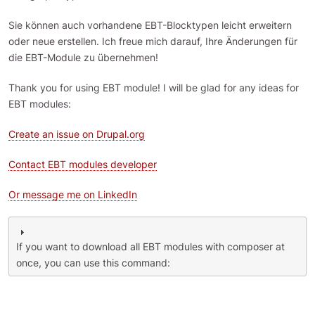
Sie können auch vorhandene EBT-Blocktypen leicht erweitern
oder neue erstellen. Ich freue mich darauf, Ihre Änderungen für
die EBT-Module zu übernehmen!
Thank you for using EBT module! I will be glad for any ideas for
EBT modules:
Create an issue on Drupal.org
Contact EBT modules developer
Or message me on LinkedIn
If you want to download all EBT modules with composer at
once, you can use this command: