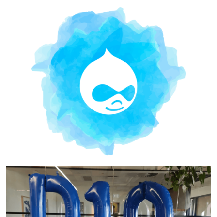
Bild
Bild