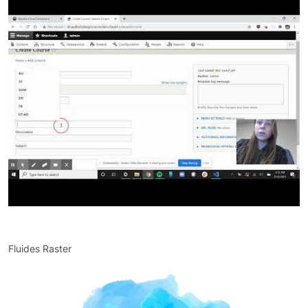
Fluides Raster
Bild