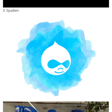
5 Spalten
Bild
Bild