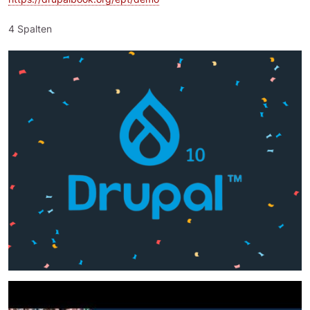
4 Spalten
Bild