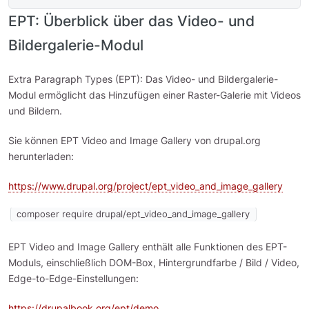
EPT: Überblick über das Video- und
Bildergalerie-Modul
Extra Paragraph Types (EPT): Das Video- und Bildergalerie-
Modul ermöglicht das Hinzufügen einer Raster-Galerie mit Videos
und Bildern.
Sie können EPT Video and Image Gallery von drupal.org
herunterladen:
https://www.drupal.org/project/ept_video_and_image_gallery
composer require drupal/ept_video_and_image_gallery
EPT Video and Image Gallery enthält alle Funktionen des EPT-
Moduls, einschließlich DOM-Box, Hintergrundfarbe / Bild / Video,
Edge-to-Edge-Einstellungen:
https://drupalbook.org/ept/demo