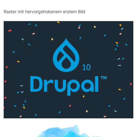
Raster mit hervorgehobenem erstem Bild
Bild
Bild