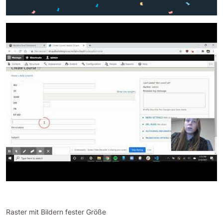
Raster mit Bildern fester Größe