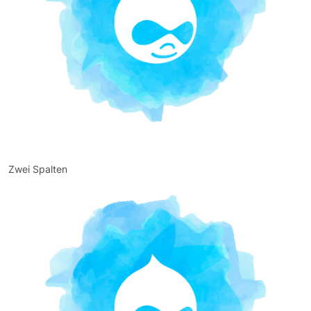
Zwei Spalten
Bild