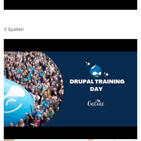
3 Spalten