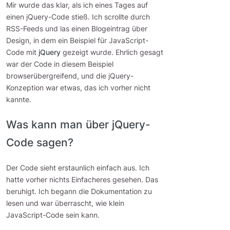
Mir wurde das klar, als ich eines Tages auf
einen jQuery-Code stieß. Ich scrollte durch
RSS-Feeds und las einen Blogeintrag über
Design, in dem ein Beispiel für JavaScript-
Code mit
jQuery
gezeigt wurde. Ehrlich gesagt
war der Code in diesem Beispiel
browserübergreifend, und die jQuery-
Konzeption war etwas, das ich vorher nicht
kannte.
Was kann man über jQuery-
Code sagen?
Der Code sieht erstaunlich einfach aus. Ich
hatte vorher nichts Einfacheres gesehen. Das
beruhigt. Ich begann die Dokumentation zu
lesen und war überrascht, wie klein
JavaScript-Code sein kann.