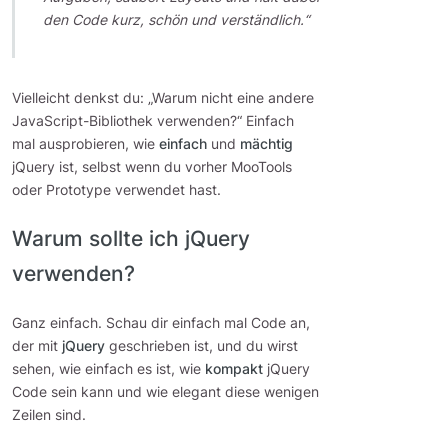
den Code kurz, schön und verständlich.“
Vielleicht denkst du: „Warum nicht eine andere
JavaScript-Bibliothek verwenden?“ Einfach
mal ausprobieren, wie
einfach
und
mächtig
jQuery ist, selbst wenn du vorher MooTools
oder Prototype verwendet hast.
Warum sollte ich jQuery
verwenden?
Ganz einfach. Schau dir einfach mal Code an,
der mit
jQuery
geschrieben ist, und du wirst
sehen, wie einfach es ist, wie
kompakt
jQuery
Code sein kann und wie elegant diese wenigen
Zeilen sind.