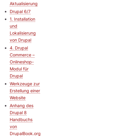
Aktualisierung
Drupal 6/7
1. Installation
und
Lokalisierung
von Drupal
4. Drupal
Commerce –
Onlineshop-
Modul für
Drupal
Werkzeuge zur
Erstellung einer
Website
Anhang des
Drupal 8
Handbuchs
von
DrupalBook.org