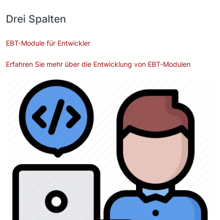
Drei Spalten
EBT-Module für Entwickler
Erfahren Sie mehr über die Entwicklung von EBT-Modulen
Bild