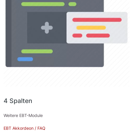
4 Spalten
Weitere EBT-Module
EBT Akkordeon / FAQ