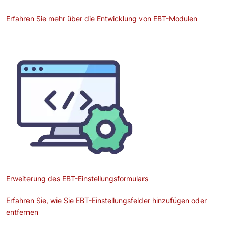
Erfahren Sie mehr über die Entwicklung von EBT-Modulen
Bild
Erweiterung des EBT-Einstellungsformulars
Erfahren Sie, wie Sie EBT-Einstellungsfelder hinzufügen oder
entfernen