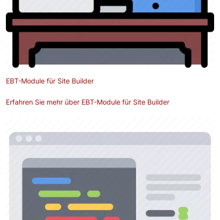
EBT-Module für Site Builder
Erfahren Sie mehr über EBT-Module für Site Builder
Bild