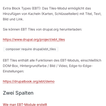
Extra Block Types (EBT): Das Tiles-Modul ermöglicht das
Hinzufügen von Kacheln (Karten, Schlüsselteilen) mit Titel, Text,
Bild und Link.
Sie können EBT Tiles von drupal.org herunterladen:
https://www.drupal.org/project/ebt_tiles
composer require drupal/ebt_tiles
EBT Tiles enthält alle Funktionen des EBT-Moduls, einschließlich
DOM-Box, Hintergrundfarbe / Bild / Video, Edge-to-Edge-
Einstellungen:
https://drupalbook.org/ebt/demo
Zwei Spalten
Wie man EBT-Module erstellt