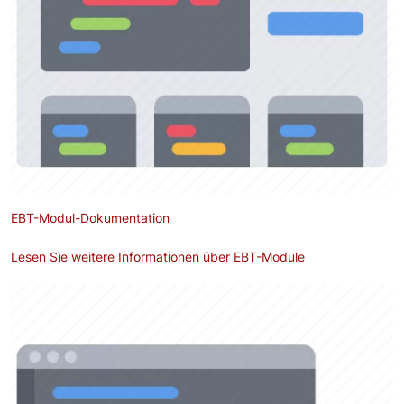
EBT-Modul-Dokumentation
Lesen Sie weitere Informationen über EBT-Module
Bild