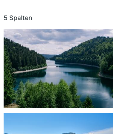
5 Spalten
Bild
Bild