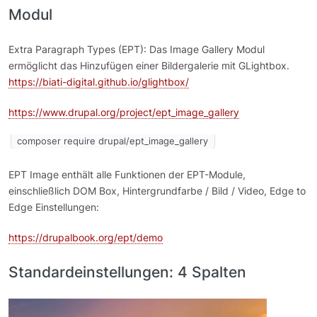
Modul
Extra Paragraph Types (EPT): Das Image Gallery Modul
ermöglicht das Hinzufügen einer Bildergalerie mit GLightbox.
https://biati-digital.github.io/glightbox/
https://www.drupal.org/project/ept_image_gallery
composer require drupal/ept_image_gallery
EPT Image enthält alle Funktionen der EPT-Module,
einschließlich DOM Box, Hintergrundfarbe / Bild / Video, Edge to
Edge Einstellungen:
https://drupalbook.org/ept/demo
Standardeinstellungen: 4 Spalten
Bild