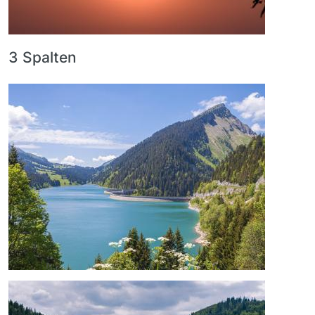
3 Spalten
Bild
Bild