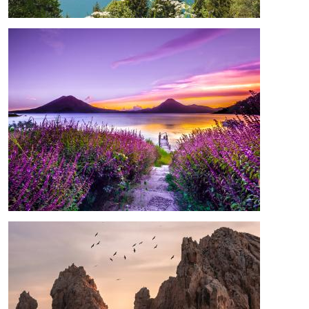
Bild
Bild