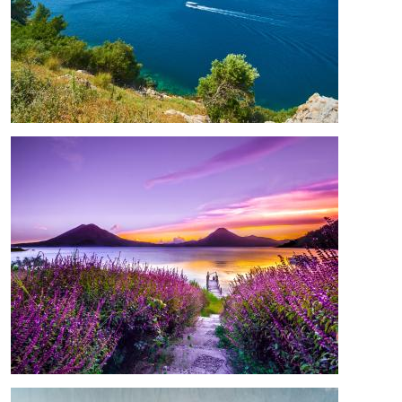
Bild
Bild