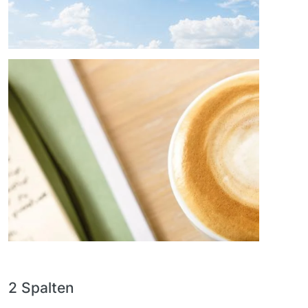
Bild
2 Spalten