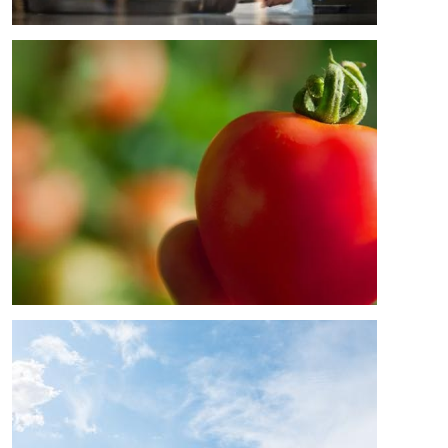
Bild
Bild