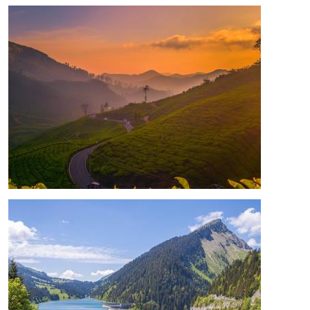
Bild
Bild