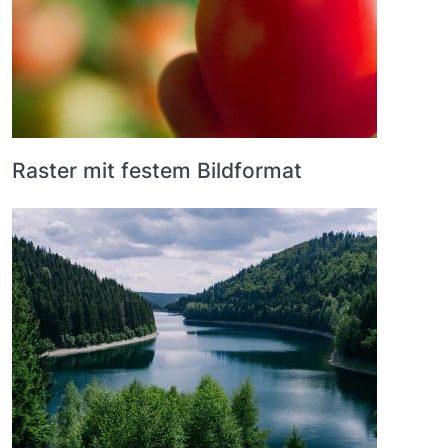
Raster mit festem Bildformat
Bild