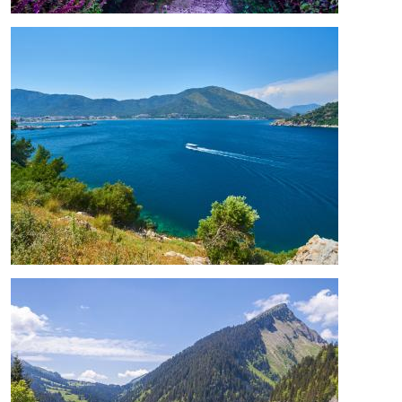
Bild
Bild