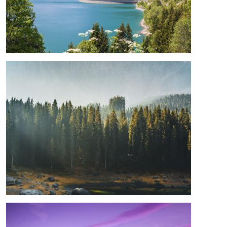
Bild
Bild