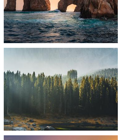
Bild
Bild