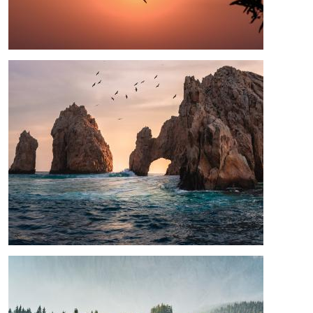
Bild
Bild