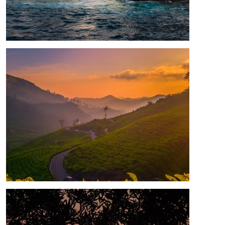
Bild
Bild