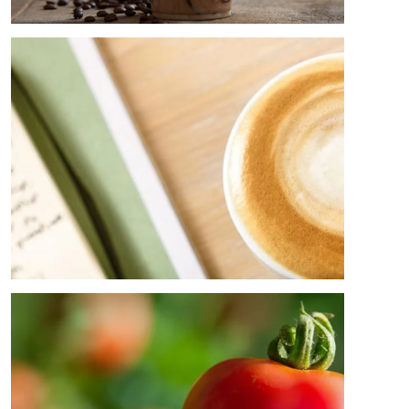
Bild
Bild