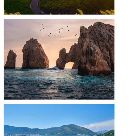
Bild
Bild