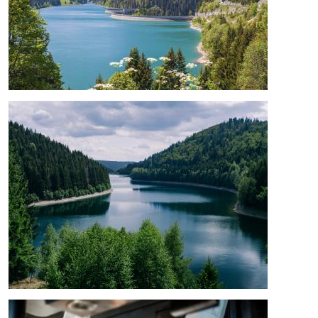
Bild
Bild