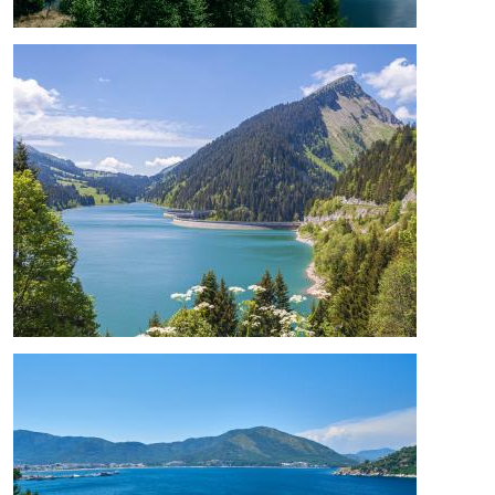
Bild
Bild