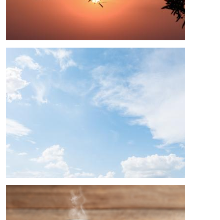
Bild
Bild