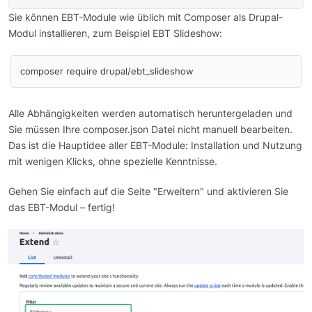
Sie können EBT-Module wie üblich mit Composer als Drupal-
Modul installieren, zum Beispiel EBT Slideshow:
composer require drupal/ebt_slideshow
Alle Abhängigkeiten werden automatisch heruntergeladen und
Sie müssen Ihre composer.json Datei nicht manuell bearbeiten.
Das ist die Hauptidee aller EBT-Module: Installation und Nutzung
mit wenigen Klicks, ohne spezielle Kenntnisse.
Gehen Sie einfach auf die Seite "Erweitern" und aktivieren Sie
das EBT-Modul – fertig!