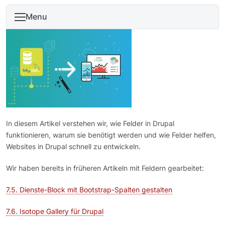
Menu
In diesem Artikel verstehen wir, wie Felder in Drupal
funktionieren, warum sie benötigt werden und wie Felder helfen,
Websites in Drupal schnell zu entwickeln.
Wir haben bereits in früheren Artikeln mit Feldern gearbeitet:
7.5. Dienste-Block mit Bootstrap-Spalten gestalten
7.6. Isotope Gallery für Drupal