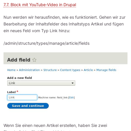
7.7. Block mit YouTube-Video in Drupal
Nun werden wir herausfinden, wie es funktioniert. Gehen wir zur
Bearbeitung der Inhaltsfelder des Inhaltstyps Artikel und fügen
ein neues Feld vom Typ Link hinzu:
/admin/structure/types/manage/article/fields
Wenn Sie einen neuen Artikel erstellen, haben Sie zwei