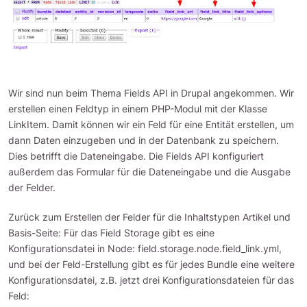
Wir sind nun beim Thema Fields API in Drupal angekommen. Wir
erstellen einen Feldtyp in einem PHP-Modul mit der Klasse
LinkItem. Damit können wir ein Feld für eine Entität erstellen, um
dann Daten einzugeben und in der Datenbank zu speichern.
Dies betrifft die Dateneingabe. Die Fields API konfiguriert
außerdem das Formular für die Dateneingabe und die Ausgabe
der Felder.
Zurück zum Erstellen der Felder für die Inhaltstypen Artikel und
Basis-Seite: Für das Field Storage gibt es eine
Konfigurationsdatei in Node: field.storage.node.field_link.yml,
und bei der Feld-Erstellung gibt es für jedes Bundle eine weitere
Konfigurationsdatei, z.B. jetzt drei Konfigurationsdateien für das
Feld: