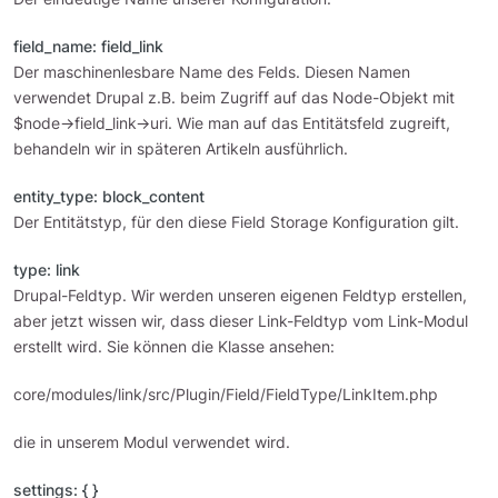
field_name: field_link
Der maschinenlesbare Name des Felds. Diesen Namen
verwendet Drupal z.B. beim Zugriff auf das Node-Objekt mit
$node->field_link->uri. Wie man auf das Entitätsfeld zugreift,
behandeln wir in späteren Artikeln ausführlich.
entity_type: block_content
Der Entitätstyp, für den diese Field Storage Konfiguration gilt.
type: link
Drupal-Feldtyp. Wir werden unseren eigenen Feldtyp erstellen,
aber jetzt wissen wir, dass dieser Link-Feldtyp vom Link-Modul
erstellt wird. Sie können die Klasse ansehen:
core/modules/link/src/Plugin/Field/FieldType/LinkItem.php
die in unserem Modul verwendet wird.
settings: { }