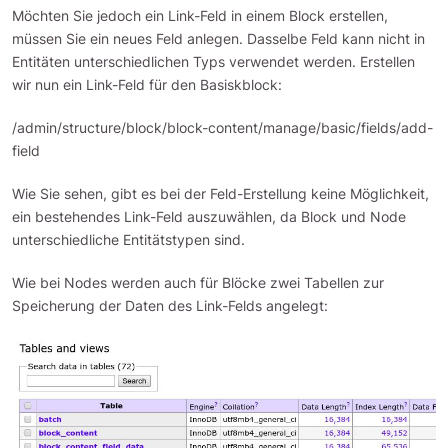
Möchten Sie jedoch ein Link-Feld in einem Block erstellen,
müssen Sie ein neues Feld anlegen. Dasselbe Feld kann nicht in
Entitäten unterschiedlichen Typs verwendet werden. Erstellen
wir nun ein Link-Feld für den Basiskblock:
/admin/structure/block/block-content/manage/basic/fields/add-
field
Wie Sie sehen, gibt es bei der Feld-Erstellung keine Möglichkeit,
ein bestehendes Link-Feld auszuwählen, da Block und Node
unterschiedliche Entitätstypen sind.
Wie bei Nodes werden auch für Blöcke zwei Tabellen zur
Speicherung der Daten des Link-Felds angelegt: