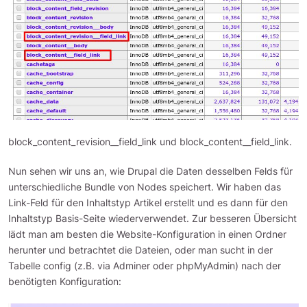
block_content_revision__field_link und block_content__field_link.
Nun sehen wir uns an, wie Drupal die Daten desselben Felds für
unterschiedliche Bundle von Nodes speichert. Wir haben das
Link-Feld für den Inhaltstyp Artikel erstellt und es dann für den
Inhaltstyp Basis-Seite wiederverwendet. Zur besseren Übersicht
lädt man am besten die Website-Konfiguration in einen Ordner
herunter und betrachtet die Dateien, oder man sucht in der
Tabelle config (z.B. via Adminer oder phpMyAdmin) nach der
benötigten Konfiguration: