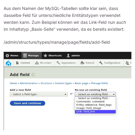
Aus dem Namen der MySQL-Tabellen sollte klar sein, dass
dasselbe Feld für unterschiedliche Entitätstypen verwendet
werden kann. Zum Beispiel können wir das Link-Feld nun auch
im Inhaltstyp „Basis-Seite“ verwenden, da es bereits existiert:
/admin/structure/types/manage/page/fields/add-field