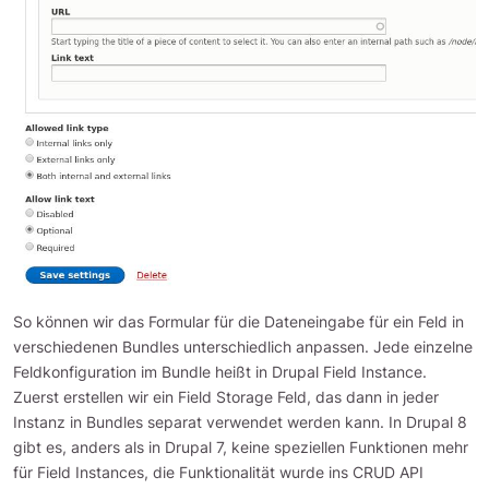
So können wir das Formular für die Dateneingabe für ein Feld in
verschiedenen Bundles unterschiedlich anpassen. Jede einzelne
Feldkonfiguration im Bundle heißt in Drupal Field Instance.
Zuerst erstellen wir ein Field Storage Feld, das dann in jeder
Instanz in Bundles separat verwendet werden kann. In Drupal 8
gibt es, anders als in Drupal 7, keine speziellen Funktionen mehr
für Field Instances, die Funktionalität wurde ins CRUD API