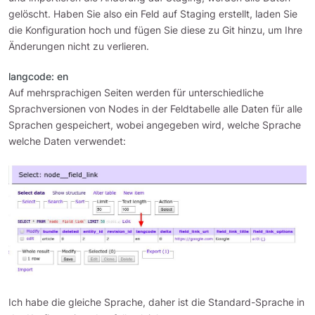
gelöscht. Haben Sie also ein Feld auf Staging erstellt, laden Sie
die Konfiguration hoch und fügen Sie diese zu Git hinzu, um Ihre
Änderungen nicht zu verlieren.
langcode: en
Auf mehrsprachigen Seiten werden für unterschiedliche
Sprachversionen von Nodes in der Feldtabelle alle Daten für alle
Sprachen gespeichert, wobei angegeben wird, welche Sprache
welche Daten verwendet:
Ich habe die gleiche Sprache, daher ist die Standard-Sprache in