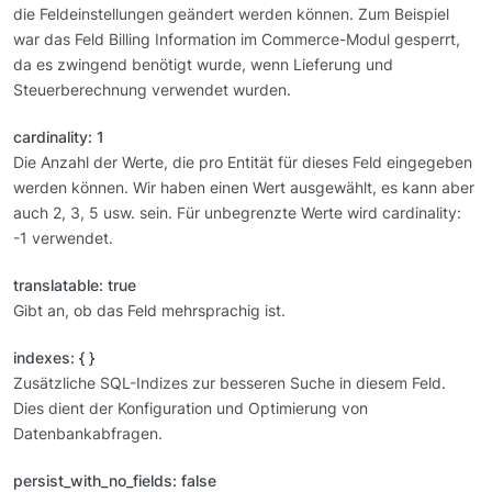
die Feldeinstellungen geändert werden können. Zum Beispiel
war das Feld Billing Information im Commerce-Modul gesperrt,
da es zwingend benötigt wurde, wenn Lieferung und
Steuerberechnung verwendet wurden.
cardinality: 1
Die Anzahl der Werte, die pro Entität für dieses Feld eingegeben
werden können. Wir haben einen Wert ausgewählt, es kann aber
auch 2, 3, 5 usw. sein. Für unbegrenzte Werte wird cardinality:
-1 verwendet.
translatable: true
Gibt an, ob das Feld mehrsprachig ist.
indexes: { }
Zusätzliche SQL-Indizes zur besseren Suche in diesem Feld.
Dies dient der Konfiguration und Optimierung von
Datenbankabfragen.
persist_with_no_fields: false