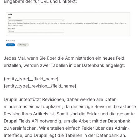
Eingabefelder für URL und Linktext:
Jedes Mal, wenn Sie über die Administration ein neues Feld
erstellen, werden zwei Tabellen in der Datenbank angelegt:
{entity_type}__{field_name}
{entity_type}_revision__{field_name}
Drupal unterstützt Revisionen, daher werden alle Daten
mindestens einmal dupliziert, da die einzige Revision die aktuelle
Revision Ihres Artikels ist. Somit sind die Felder und die gesamte
Drupal Fields API notwendig, um die Arbeit mit der Datenbank
zu vereinfachen. Wir erstellen einfach Felder über das Admin-
Interface, und Drupal legt die Tabellen in der Datenbank an.