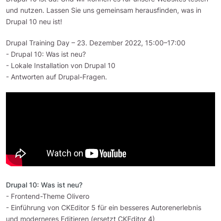
und nutzen. Lassen Sie uns gemeinsam herausfinden, was in
Drupal 10 neu ist!
Drupal Training Day – 23. Dezember 2022, 15:00–17:00
- Drupal 10: Was ist neu?
- Lokale Installation von Drupal 10
- Antworten auf Drupal-Fragen.
Drupal 10: Was ist neu?
- Frontend-Theme Olivero
- Einführung von CKEditor 5 für ein besseres Autorenerlebnis
und moderneres Editieren (ersetzt CKEditor 4)