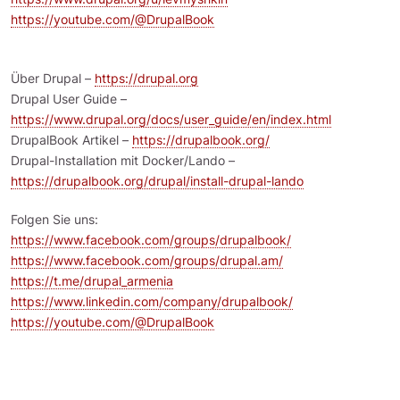
https://youtube.com/@DrupalBook
Über Drupal –
https://drupal.org
Drupal User Guide –
https://www.drupal.org/docs/user_guide/en/index.html
DrupalBook Artikel –
https://drupalbook.org/
Drupal-Installation mit Docker/Lando –
https://drupalbook.org/drupal/install-drupal-lando
Folgen Sie uns:
https://www.facebook.com/groups/drupalbook/
https://www.facebook.com/groups/drupal.am/
https://t.me/drupal_armenia
https://www.linkedin.com/company/drupalbook/
https://youtube.com/@DrupalBook